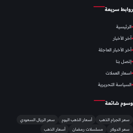
روابط سريعة
الرئيسية
آخر الأخبار
أخر الأخبار العاجلة
إتصل بنا
اسعار العملات
السياسة التحريرية
وسوم شائعة
سعر الجرام الذهب
أسعار الذهب اليوم
سعر الريال السعودي
سعر الدولار
مسلسلات رمضان
أسعار الذهب