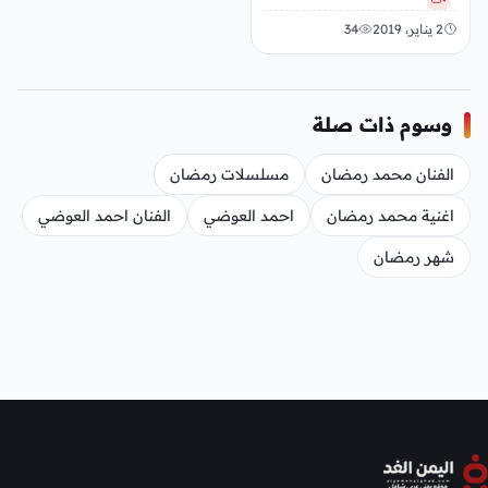
2 يناير، 2019
34
وسوم ذات صلة
الفنان محمد رمضان
مسلسلات رمضان
اغنية محمد رمضان
احمد العوضي
الفنان احمد العوضي
شهر رمضان