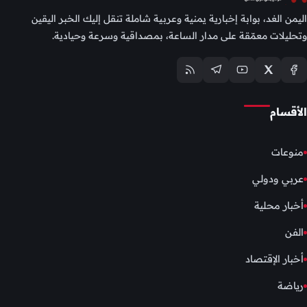
اليمن الغد، بوابة إخبارية يمنية وعربية شاملة تنقل إليك الخبر اليقين
وتحليلات معمّقة على مدار الساعة، بمصداقية وسرعة وحيادية.
الأقسام
منوعات
عربي ودولي
أخبار محلية
الفن
أخبار الإقتصاد
رياضة