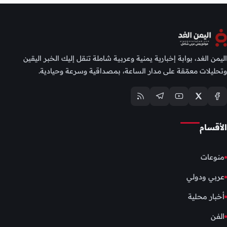
اليمن الغد، بوابة إخبارية يمنية وعربية شاملة تنقل إليك الخبر اليقين
وتحليلات معمّقة على مدار الساعة، بمصداقية وسرعة وحيادية.
الأقسام
منوعات
عربي ودولي
أخبار محلية
الفن