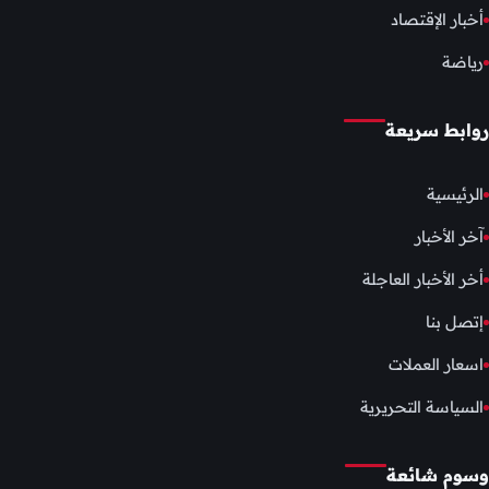
أخبار الإقتصاد
رياضة
روابط سريعة
الرئيسية
آخر الأخبار
أخر الأخبار العاجلة
إتصل بنا
اسعار العملات
السياسة التحريرية
وسوم شائعة