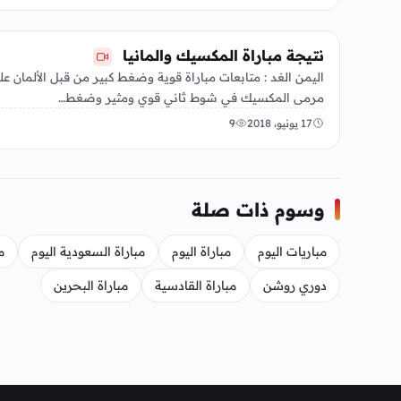
منوعات
نتيجة مباراة المكسيك والمانيا
اليمن الغد : متابعات مباراة قوية وضغط كبير من قبل الألمان عل
مرمى المكسيك في شوط ثاني قوي ومثير وضغط…
17 يونيو، 2018
9
وسوم ذات صلة
مباريات اليوم
مباراة اليوم
مباراة السعودية اليوم
م
دوري روشن
مباراة القادسية
مباراة البحرين