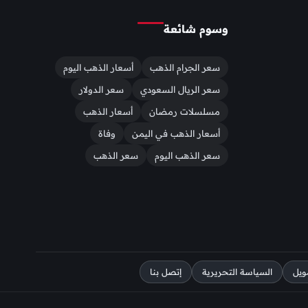
وسوم شائعة
سعر الجرام الذهب
أسعار الذهب اليوم
سعر الريال السعودي
سعر الدولار
مسلسلات رمضان
أسعار الذهب
أسعار الذهب في اليمن
وفاة
سعر الذهب اليوم
سعر الذهب
ويل
السياسة التحريرية
إتصل بنا