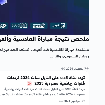
ملخص نتيجة مباراة القادسية وألف
مشاهدة مباراة القادسية ضد ألفيحاء تستعد الجماهير لمت
روشن السعودي، والتي…
7 نوفمبر، 2024
4
رياضة
تردد قناة ssc5 على النايل سات 2024 ترددات
قنوات رياضية سعودية 2025
تردد قناة ssc5 على النايل سات 2024 ترددات قنوات رياضية
سعودية 2024 قناة ssc5 مباشر قناة ssc5 بث مباشر قناةssc5…
1 نوفمبر، 2024
3