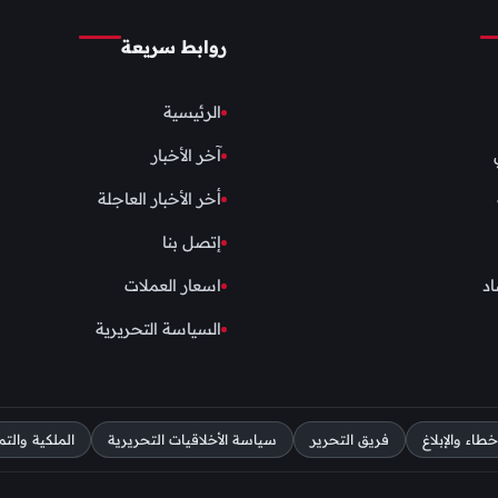
روابط سريعة
الرئيسية
آخر الأخبار
أخر الأخبار العاجلة
إتصل بنا
اد
اسعار العملات
السياسة التحريرية
اء والإبلاغ
فريق التحرير
سياسة الأخلاقيات التحريرية
الملكية والتم