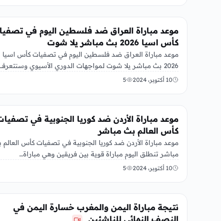
رياضة
موعد مباراة العراق ضد فلسطين اليوم في تصفيا
كأس اسيا 2026 بث مباشر يلا شوت
موعد مباراة العراق ضد فلسطين اليوم في تصفيات كأس اسيا
2026 بث مباشر يلا شوت لمواجهات الدوري الأسيوي وسنتعرف
على…
10 أكتوبر، 2024
5
رياضة
موعد مباراة الأردن ضد كوريا الجنوبية في تصفيات
كأس العالم بث مباشر
موعد مباراة الأردن ضد كوريا الجنوبية في تصفيات كأس العالم 
مباشر تنطلق اليوم مباراة قوية بين فريقين وهي مباراة…
10 أكتوبر، 2024
5
أخبار الإقتصاد
نتيجة مباراة اليمن والمغرب خسارة اليمن في
النصف النهائي للناشئين