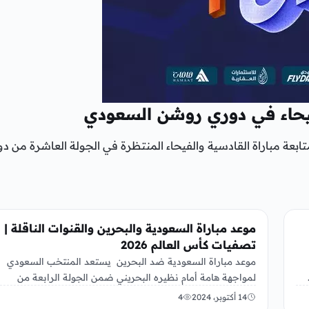
يحاء في دوري روشن السعودي
ابعة مباراة القادسية والفيحاء المنتظرة في الجولة العاشرة من د
رياضة
موعد مباراة السعودية والبحرين والقنوات الناقلة |
تصفيات كأس العالم 2026
موعد مباراة السعودية ضد البحرين يستعد المنتخب السعودي
لمواجهة هامة أمام نظيره البحريني ضمن الجولة الرابعة من
التصفيات الآسيوية المؤهلة…
14 أكتوبر، 2024
4