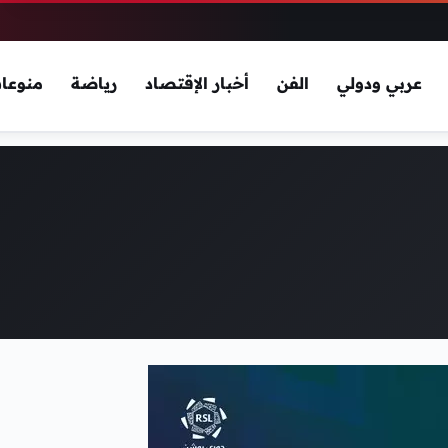
عربي ودولي
الفن
أخبار الإقتصاد
رياضة
منوعا