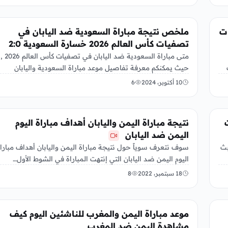
رياضة
ت
ملخص نتيجة مباراة السعودية ضد اليابان في
تصفيات كأس العالم 2026 خسارة السعودية 2:0
متى مباراة السعودية ضد اليابان في تصفيات كأس العالم 2026 ,
حيث يمكنكم معرفة تفاصيل موعد مباراة السعودية واليابان
الليلة…
10 أكتوبر، 2024
6
رياضة
نتيجة مباراة اليمن واليابان أهداف مباراة اليوم
اليمن ضد اليابان
بث
سوف نتعرف سوياً حول نتيجة مباراة اليمن واليابان أهداف مبارا
اليوم اليمن ضد اليابان التي إنتهت المباراة في الشوط الأول…
18 سبتمبر، 2022
8
رياضة
موعد مباراة اليمن والمغرب للناشئين اليوم كيف
مشاهدة اليمن ضد المغرب