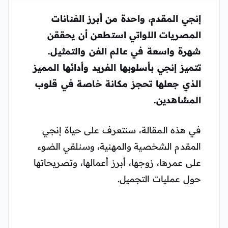
إنجي المقدم، واحدة من أبرز الفنانات
المصريات اللواتي استطعن أن يحققن
شهرة واسعة في عالم الفن والتمثيل.
تتميز إنجي بأسلوبها الفريد وأدائها المميز
الذي جعلها تحجز مكانة خاصة في قلوب
المشاهدين.
في هذه المقالة، سنتعرف على حياة إنجي
المقدم الشخصية والمهنية، وسنلقي الضوء
على عمرها، زوجها، أبرز أعمالها، وتصريحاتها
حول عمليات التجميل.