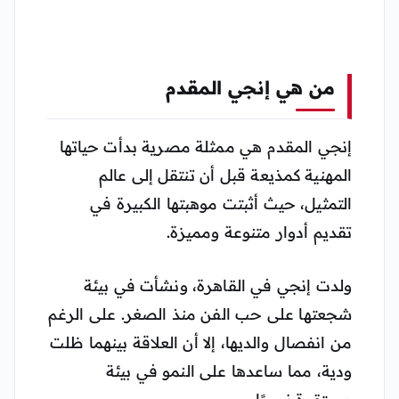
من هي إنجي المقدم
إنجي المقدم هي ممثلة مصرية بدأت حياتها
المهنية كمذيعة قبل أن تنتقل إلى عالم
التمثيل، حيث أثبتت موهبتها الكبيرة في
تقديم أدوار متنوعة ومميزة.
ولدت إنجي في القاهرة، ونشأت في بيئة
شجعتها على حب الفن منذ الصغر. على الرغم
من انفصال والديها، إلا أن العلاقة بينهما ظلت
ودية، مما ساعدها على النمو في بيئة
مستقرة نسبيًا.