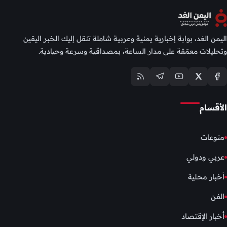
اليمن الغد، بوابة إخبارية يمنية وعربية شاملة تنقل إليك الخبر اليقين
وتحليلات معمّقة على مدار الساعة، بمصداقية وسرعة وحيادية.
الأقسام
منوعات
عربي ودولي
أخبار محلية
الفن
أخبار الإقتصاد