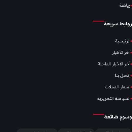
رياضة
روابط سريعة
الرئيسية
آخر الأخبار
أخر الأخبار العاجلة
إتصل بنا
اسعار العملات
السياسة التحريرية
وسوم شائعة