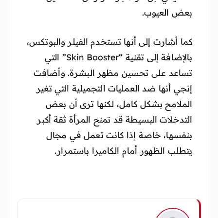
بعض العيوب.
كما أشارت إلى أنها تستخدم الفيلر والبوتكس،
بالإضافة إلى تقنية “Skin Booster” التي
تساعد على تحسين مظهر البشرة.
وأضافت
إنجي أنها ضد العمليات التجميلية التي تغير
الملامح بشكل كامل، لكنها ترى أن بعض
التدخلات البسيطة قد تمنح المرأة ثقة أكبر
بنفسها، خاصة إذا كانت تعمل في مجال
يتطلب الظهور أمام الكاميرا باستمرار.