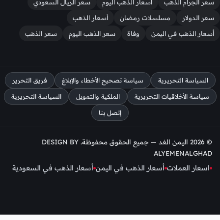
سعر الجرام الذهب
أسعار الذهب اليوم
سعر الريال السعودي
سعر الدولار
مسلسلات رمضان
أسعار الذهب
أسعار الذهب في اليمن
وفاة
سعر الذهب اليوم
سعر الذهب
السياسة التحريرية
سياسة تصحيح الأخطاء والإبلاغ
فريق التحرير
سياسة الأخلاقيات التحريرية
الملكية والتمويل
السياسة التحريرية
إتصل بنا
© 2026 اليمن الغد — جميع الحقوق محفوظة. DESIGN BY
ALYEMENALGHAD
اسعار العملات
أسعار الذهب في اليمن
أسعار الذهب في السعودية