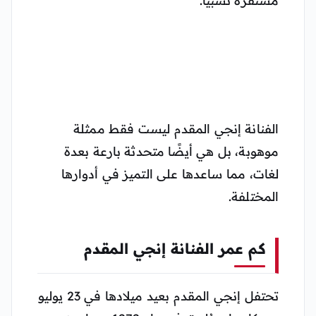
الفنانة إنجي المقدم ليست فقط ممثلة
موهوبة، بل هي أيضًا متحدثة بارعة بعدة
لغات، مما ساعدها على التميز في أدوارها
المختلفة.
كم عمر الفنانة إنجي المقدم
تحتفل إنجي المقدم بعيد ميلادها في 23 يوليو