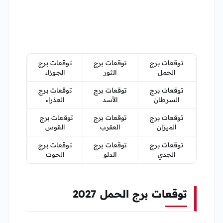
توقعات برج
توقعات برج
توقعات برج
الحمل
الثور
الجوزاء
توقعات برج
توقعات برج
توقعات برج
السرطان
الأسد
العذراء
توقعات برج
توقعات برج
توقعات برج
الميزان
العقرب
القوس
توقعات برج
توقعات برج
توقعات برج
الجدي
الدلو
الحوت
توقعات برج الحمل 2027