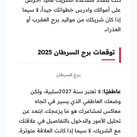
على أموالك وادرس خطواتك جيداً، لا سيما
إذا كان شريكك من مواليد برج العقرب أو
العذراء.
توقعات برج السرطان 2025
برج السرطان
عاطفيًا:
لا تعتبر سنة 2027سلبية، ولكن
وضعك العاطفي الذي يسير في اتجاه
معاكس لمشاعرك هو ما يزعجك. ابتعد عن
تحليل الأمور والدخول بالتفاصيل في علاقتك
مع الشريك، لا سيما إذا كانت العلاقة متوترة.