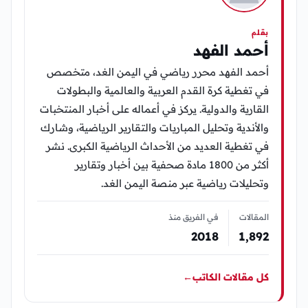
بقلم
أحمد الفهد
أحمد الفهد محرر رياضي في اليمن الغد، متخصص
في تغطية كرة القدم العربية والعالمية والبطولات
القارية والدولية. يركز في أعماله على أخبار المنتخبات
والأندية وتحليل المباريات والتقارير الرياضية، وشارك
في تغطية العديد من الأحداث الرياضية الكبرى. نشر
أكثر من 1800 مادة صحفية بين أخبار وتقارير
وتحليلات رياضية عبر منصة اليمن الغد.
المقالات
في الفريق منذ
2018
1٬892
كل مقالات الكاتب
←