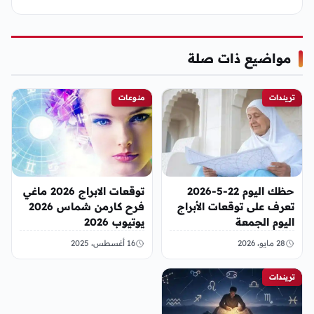
مواضيع ذات صلة
تريندات
منوعات
حظك اليوم 22-5-2026
توقعات الابراج 2026 ماغي
تعرف على توقعات الأبراج
فرح كارمن شماس 2026
اليوم الجمعة
يوتيوب 2026
28 مايو، 2026
16 أغسطس، 2025
تريندات