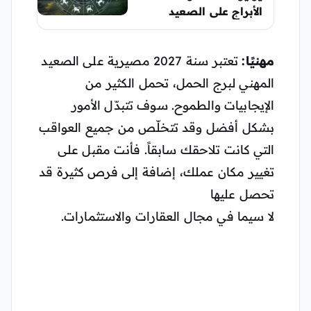
الأبراج على الصعيد
المهني والعاطفي
والصحي
مهنيًا:
تعتبر سنة 2027 مصيرية على الصعيد
المهني لبرج الحمل، تحمل الكثير من
الإيجابيات والطموح. سوف تتبدّل الأمور
بشكل أفضل وقد تتخلّص من جميع العواقب
التي كانت تلاحقك سابقاً. فأنت مقبل على
تغيير مكان عملك، إضافة إلى فرص كثيرة قد
تحصل عليها
لا سيما في مجال العقارات والاستثمارات.