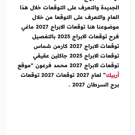
الجديدة والتعرف على التوقعات خلال هذا
العام والتعرف على التوقعا من خلال
موضوعنا هنا توقعات الابراج 2027 ماغي
فرح توقعات الابراج 2025 بالتفصيل
توقعات الابراج 2027 كارمن شماس
توقعات الابراج 2025 جاكلين عقيقي
توقعات الابراج 2027 محمد فرعون “موقع
أربيك
” لعام 2027 توقعات 2027 توقعات
برج السرطان 2027 .