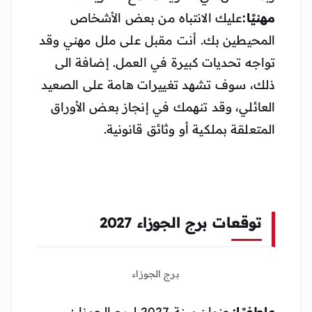
مهنيًا:
عليك الانتباه من بعض الأشخاص
المحيطين بك. أنت مقبل على ملل مهني وقد
تواجه تحديات كبيرة في العمل. إضافة الى
ذلك، سوف تشهد تغييرات هامة على الصعيد
العائلي، وقد تنهمك في إنجاز بعض الأوراق
المتعلقة بملكية أو وثائق قانونية.
توقعات برج الجوزاء 2027
برج الجوزاء
عاطفيًا:
عنوان سنة 2027 لبرج الجوزاء: