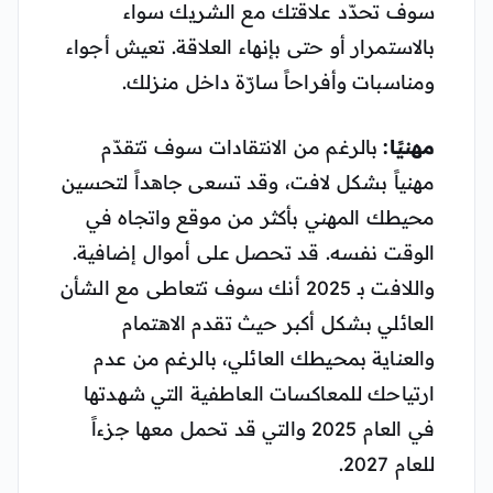
سوف تحدّد علاقتك مع الشريك سواء
بالاستمرار أو حتى بإنهاء العلاقة. تعيش أجواء
ومناسبات وأفراحاً سارّة داخل منزلك.
مهنيًا:
بالرغم من الانتقادات سوف تتقدّم
مهنياً بشكل لافت، وقد تسعى جاهداً لتحسين
محيطك المهني بأكثر من موقع واتجاه في
الوقت نفسه. قد تحصل على أموال إضافية.
واللافت بـ 2025 أنك سوف تتعاطى مع الشأن
العائلي بشكل أكبر حيث تقدم الاهتمام
والعناية بمحيطك العائلي، بالرغم من عدم
ارتياحك للمعاكسات العاطفية التي شهدتها
في العام 2025 والتي قد تحمل معها جزءاً
للعام 2027.