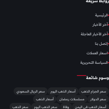
روابط سريعة
الرئيسية
آخر الأخبار
أخر الأخبار العاجلة
إتصل بنا
اسعار العملات
السياسة التحريرية
وسوم شائعة
سعر الجرام الذهب
أسعار الذهب اليوم
سعر الريال السعودي
سعر الدولار
مسلسلات رمضان
أسعار الذهب
أسعار الذهب في اليمن
وفاة
سعر الذهب اليوم
سعر الذهب