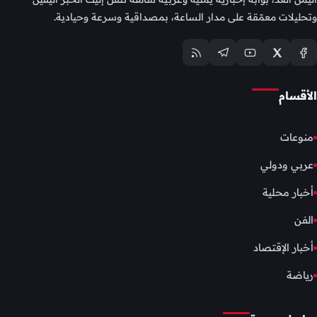
وتحليلات معمّقة على مدار الساعة، بمصداقية وسرعة وحيادية.
الأقسام
منوعات
عربي ودولي
أخبار محلية
الفن
أخبار الإقتصاد
رياضة