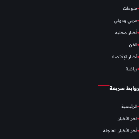
منوعات
عربي ودولي
أخبار محلية
الفن
أخبار الإقتصاد
رياضة
روابط سريعة
الرئيسية
آخر الأخبار
أخر الأخبار العاجلة