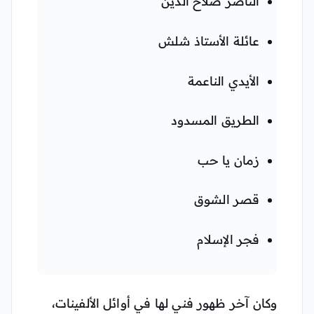
الناصر صلاح الدين
عائلة الأستاذ شلش
الأيدي الناعمة
الطريق المسدود
زمان يا حب
قصر الشوق
فجر الإسلام
وكان آخر ظهور فني لها في أوائل الألفينات،