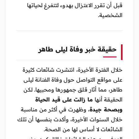
قبل أن تقرر الاعتزال بهدوء لتتفرغ لحياتها
الشخصية.
حقيقة خبر وفاة ليلى طاهر
خلال الفترة الأخيرة، انتشرت شائعات كثيرة
على مواقع التواصل حول وفاة الفنانة ليلى
طاهر، مما أثار قلق جمهورها ومحبيها. لكن
الحقيقة أنها
ما زالت على قيد الحياة
وبصحة جيدة
، وظهرت في أكثر من مناسبة
خلال السنوات الأخيرة، وأكدت بنفسها أن تلك
الشائعات لا أساس لها من الصحة.