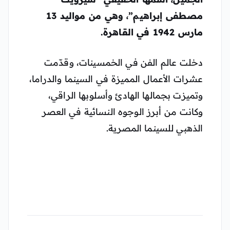
مصطفى إبراهيم”، وهي من مواليد 13
مارس 1942 في القاهرة.
دخلت عالم الفن في الخمسينات، وقدّمت
عشرات الأعمال المميزة في السينما والدراما،
وتميزت بجمالها الهادئ وأسلوبها الراقي،
وكانت من أبرز الوجوه النسائية في العصر
الذهبي للسينما المصرية.