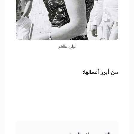
ليلى طاهر
من أبرز أعمالها: