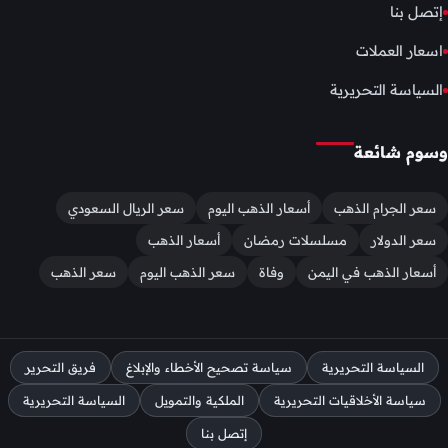
إتصل بنا
اسعار العملات
السياسة التحريرية
وسوم شائعة
سعر الجرام الذهب
أسعار الذهب اليوم
سعر الريال السعودي
سعر الدولار
مسلسلات رمضان
أسعار الذهب
أسعار الذهب في اليمن
وفاة
سعر الذهب اليوم
سعر الذهب
السياسة التحريرية
سياسة تصحيح الأخطاء والإبلاغ
فريق التحرير
سياسة الأخلاقيات التحريرية
الملكية والتمويل
السياسة التحريرية
إتصل بنا