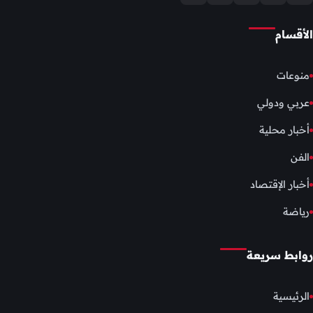
الأقسام
منوعات
عربي ودولي
أخبار محلية
الفن
أخبار الإقتصاد
رياضة
روابط سريعة
الرئيسية