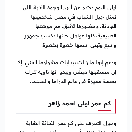
ليلى اليوم تعتبر من أبرز الوجوه الفنية اللي
تمثل جيل الشباب في مصر. شخصيتها
الهادئة، وحضورها الأنيق، مع موهبتها
الطبيعية، كلها عوامل خلتها تكسب جمهور
واسع وتبني اسمها خطوة بخطوة.
ورغم إنها ما زالت ببدايات مشوارها الفني، إلا
إن مستقبلها مبشّر، ويبدو إنها ناوية تترك
بصمة مميزة في عالم الدراما والسينما.
كم عمر ليلى احمد زاهر
وحول التعرف على كم عمر الفنانة الشابة