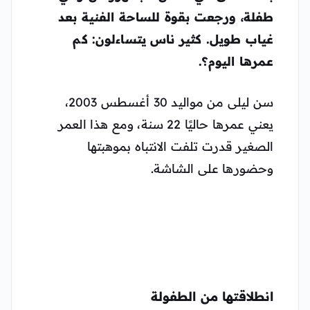
طفلة، ورجعت بقوة للساحة الفنية بعد
غياب طويل. كثير ناس يتساءلون: كم
عمرها اليوم؟.
سن ليلى من مواليد 30 أغسطس 2003،
يعني عمرها حاليًا 22 سنة، ومع هذا العمر
الصغير قدرت تلفت الانتباه بموهبتها
وحضورها على الشاشة.
انطلاقتها من الطفولة