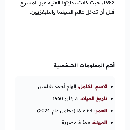
1982، حيث كانت بدايتها الفنية عبر المسرح
قبل أن تدخل عالم السينما والتليفزيون.
أهم المعلومات الشخصية
الاسم الكامل:
إلهام أحمد شاهين
تاريخ الميلاد:
3 يناير 1960
العمر:
64 عامًا (بحلول عام 2024)
المهنة:
ممثلة مصرية