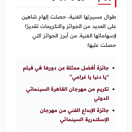
طوال مسيرتها الفنية، حصلت إلهام شاهين
على العديد من الجوائز والتكريمات تقديرًا
لإسهاماتها الفنية. من أبرز الجوائز التي
حصلت عليها:
جائزة أفضل ممثلة عن دورها في فيلم
“يا دنيا يا غرامي”
تكريم من مهرجان القاهرة السينمائي
الدولي
جائزة الإبداع الفني من مهرجان
الإسكندرية السينمائي