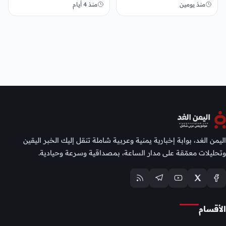
2027
منذ يومين
منذ 4 أيام
اليمن الغد، بوابة إخبارية يمنية وعربية شاملة تنقل إليك الخبر اليقين
وتحليلات معمّقة على مدار الساعة، بمصداقية وسرعة وحيادية.
الأقسام