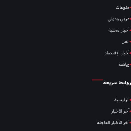
منوعات
عربي ودولي
أخبار محلية
الفن
أخبار الإقتصاد
رياضة
روابط سريعة
الرئيسية
آخر الأخبار
أخر الأخبار العاجلة