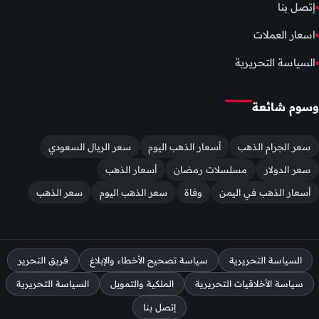
إتصل بنا
اسعار العملات
السياسة التحريرية
وسوم شائعة
سعر الجرام الذهب
أسعار الذهب اليوم
سعر الريال السعودي
سعر الدولار
مسلسلات رمضان
أسعار الذهب
أسعار الذهب في اليمن
وفاة
سعر الذهب اليوم
سعر الذهب
السياسة التحريرية
سياسة تصحيح الأخطاء والإبلاغ
فريق التحرير
سياسة الأخلاقيات التحريرية
الملكية والتمويل
السياسة التحريرية
إتصل بنا