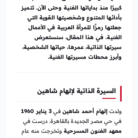
كبيرًا منذ بداياتها الفنية وحتى الآن. تتميز
بأدائها المتنوع وشخصيتها القوية التي
جعلتها رمزًا للمرأة العربية في الأعمال
الفنية. في هذا المقال، سنستعرض
سيرتها الذاتية، عمرها، حياتها الشخصية،
وأبرز محطات مسيرتها الفنية.
السيرة الذاتية لإلهام شاهين
ولدت
إلهام أحمد شاهين
في
3 يناير 1960
في حي مصر الجديدة بالقاهرة. درست في
معهد الفنون المسرحية
وتخرجت منه عام