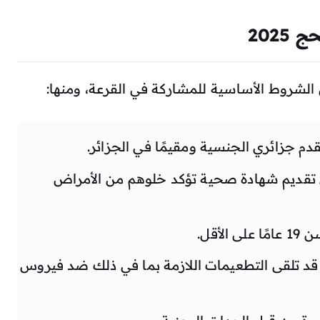
202
الشروط الأساسية للمشاركة في القرعة، ومنها:
دم جزائري الجنسية ومقيمًا في الجزائر.
 تقديم شهادة صحية تؤكد خلوهم من الأمراض
لأقل.
 قد تلقى التطعيمات اللازمة بما في ذلك ضد فيروس