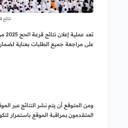
نتائج قر
تعد ع
على مراجعة جميع الطلبات بعناية لضمان 
ومن المتوقع أن يتم نشر النتائج عبر الموق
المتقدمون بمراقبة الموقع باستمرار لتكو