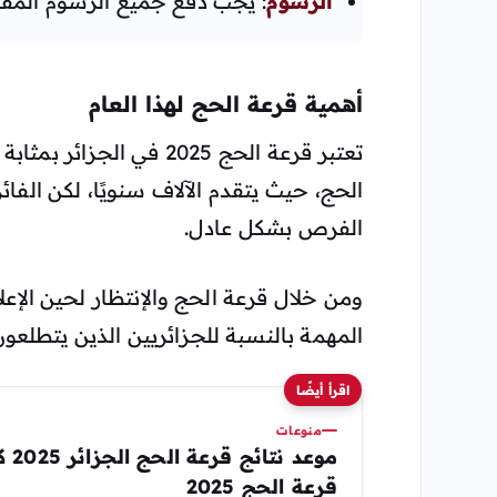
الرسوم
: يجب دفع جميع الرسوم المقر
أهمية قرعة الحج لهذا العام
تعتبر قرعة الحج 2025 في
الحج، حيث يتقدم الآلاف سنويًا، لكن الفا
الفرص بشكل عادل.
ومن خلال قرعة الحج والإنتظار لحين الإعل
المهمة بالنسبة للجزائريين الذين يتطلعون ل
اقرأ أيضًا
منوعات
موعد
قرعة الحج 2025