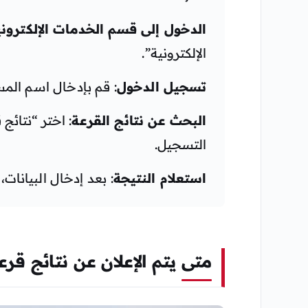
الدخول إلى قسم الخدمات الإلكتروني
الإلكترونية”.
تسجيل الدخول
: قم بإدخال اسم المس
البحث عن نتائج القرعة
التسجيل.
استعلام النتيجة
: بعد إدخال البيانات
متى يتم الإعلان عن نتائج قرعة ا