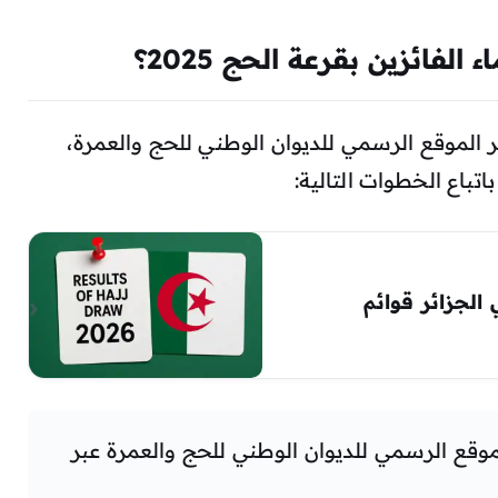
لفائزين بقرعة الحج 2025؟
 الموقع الرسمي للديوان الوطني للحج والعمرة،
تباع الخطوات التالية:
لى نتائج قرعة الحج 2026 في الجزائر قوائم
لموقع الرسمي للديوان الوطني للحج والعمرة عبر