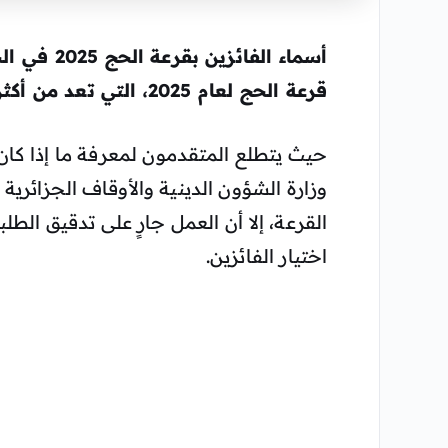
أسماء الفا
قرعة الحج لعام 2025، التي تعد من أكثر الأحداث الدينية المنتظرة.
حيث يتطلع المتقدمون لمعرفة ما إذا كان 
وزارة الشؤون الدينية والأوقاف الجزائرية 
القرعة، إلا أن العمل جارٍ على تدقيق ال
اختيار الفائزين.