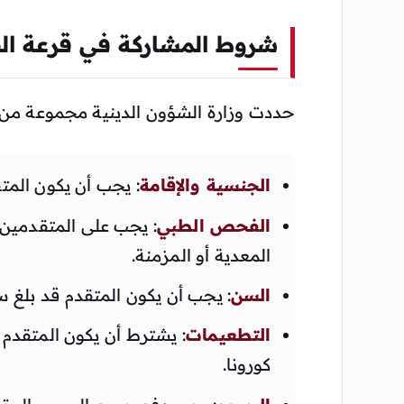
شروط المشاركة في قرعة الحج 5
حددت وزارة الشؤون الدينية مجموعة من 
الجنسية والإقامة
: يجب أن يكون المتق
الفحص الطبي
: يجب على المتقدمين
المعدية أو المزمنة.
السن
: يجب أن يكون المتقدم قد بلغ سن 19 عامًا على ا
التطعيمات
: يشترط أن يكون المتقدم
كورونا.