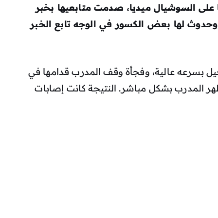
ا على السوشيال ميديا، صدمت متابعيها بخبر
وحدوث لها بعض الكسور في الوجه تابع الخبر
يل بسرعه عالية، وفجأة وقف المدرب قدامها في
ر المدرب بشكل مباشر. النتيجة كانت إصابات