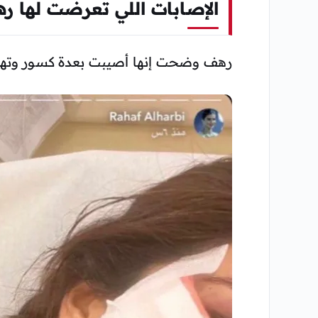
الإصابات اللي تعرضت لها ر
رهف وضحت إنها أصيبت بعدة كسور وتهش