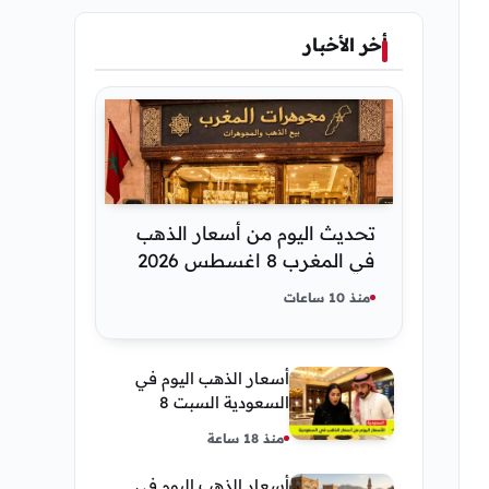
أخر الأخبار
تحديث اليوم من أسعار الذهب
في المغرب 8 اغسطس 2026
كم عسر الجنية الذهب
منذ 10 ساعات
أسعار الذهب اليوم في
السعودية السبت 8
أغسطس 2026 — تحديث
منذ 18 ساعة
مباشر
أسعار الذهب اليوم في