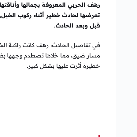
رهف الحربي
المعروفة بجمالها وأناقته
تعرضها لحادث خطير أثناء ركوب الخيل,
قبل وبعد الحادث.
في تفاصيل الحادث، رهف كانت راكبة الخ
مسار ضيق، مما خلاها تصطدم وجهها بظه
خطيرة أثرت عليها بشكل كبير.