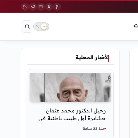
ت
الأخبار المحلية
رحيل الدكتور محمد عثمان
حشابرة أول طبيب باطنية في
الحديدة
منذ 22 ساعة