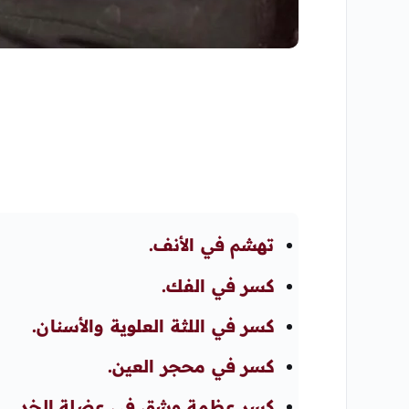
تهشم في الأنف.
كسر في الفك.
كسر في اللثة العلوية والأسنان.
كسر في محجر العين.
كسر عظمة وشق في عضلة الخد.