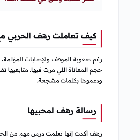
كيف تعاملت رهف الحربي مع
رغم صعوبة الموقف والإصابات المؤلمة،
حجم المعاناة اللي مرت فيها. متابعيها تفا
ودعموها بكلمات مشجعة.
رسالة رهف لمحبيها
رهف أكدت إنها تعلمت درس مهم من الحاد