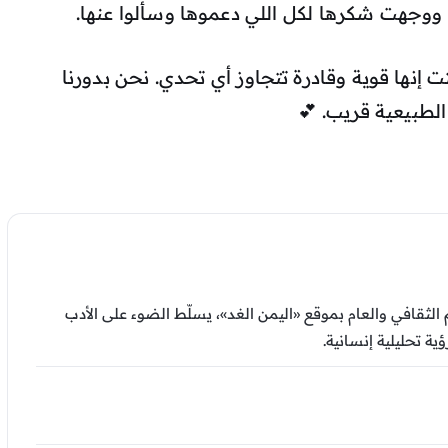
 ووجهت شكرها لكل اللي دعموها وسألوا عنها.
إنها قوية وقادرة تتجاوز أي تحدي. نحن بدورنا
الطبيعية قريب. 💕
ثقافي والعام بموقع «اليمن الغد»، يسلّط الضوء على الأدب
ية تحليلية إنسانية.