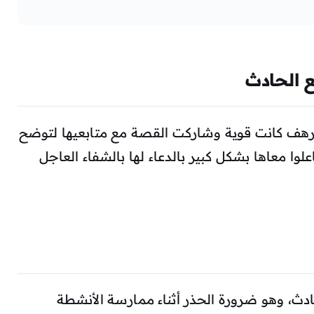
 الحادث
 رهف كانت قوية وشاركت القصة مع متابعيها لتوضح
علوا معاها بشكل كبير بالدعاء لها بالشفاء العاجل
ث، وهو ضرورة الحذر أثناء ممارسة الأنشطة