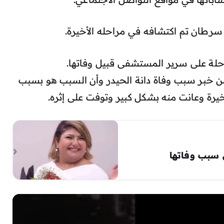
 سرطان تم اكتشافه في مراحله الأخيرة.
حلة على سرير المستشفى قبيل وفاتها.
 من خبر سبب وفاة دانة الحيدر وأن السبب هو بسبب
خيرة وعانت منه بشكل كبير وتوفت على إثره.
 سبب وفاتها