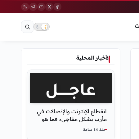
ت
الأخبار المحلية
انقطاع الإنترنت والإتصالات في
مأرب بشكل مفاجيء فما هو
سبب ذلك
منذ 14 ساعة