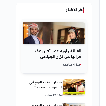
أخر الأخبار
الفنانة راويه عمر تعلن عقد
قرانها من نزار الجولحي
منذ 4 ساعات
أسعار الذهب اليوم في
السعودية الجمعة 7
أغسطس 2026 — تحديث
منذ 12 ساعة
مباشر
أسعار الذهب اليوم في