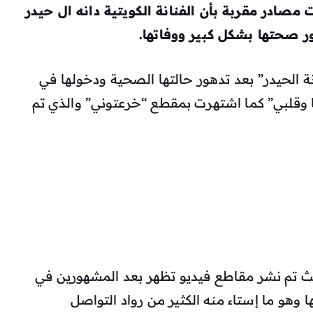
 مصادر مقربة بأن الفنانة الكويتية دانه ال حيدر
 صحتها بشكل كبير ووفاتها.
انة الحيدر” بعد تدهور حالتها الصحية ودخولها في
ا وقلبي” كما اشتهرت بمقطع “خرعتوني” والذي تم
حيث تم نشر مقاطع فيديو تظهر بعد المشهورين في
 وهو ما إستاء منه الكثير من رواد التواصل