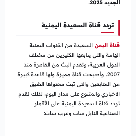
الجديد 2025.
تردد قناة السعيدة اليمنية
قناة
اليمن
السعيدة من القنوات اليمنية
الهامة والتي يتابعها الكثيرين من مختلف
الدول العربية، وتقدم البث من القاهرة منذ
2007، وأصبحت قناة مميزة ولها قاعدة كبيرة
من المتابعين والتي تبث محتواها الشيق
الاخباري والمتنوع على مدار اليوم، لذلك نقدم
تردد قناة السعيدة اليمنية على الأقمار
الصناعية النايل سات وعرب سات: