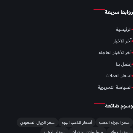
روابط سريعة
الرئيسية
آخر الأخبار
أخر الأخبار العاجلة
إتصل بنا
اسعار العملات
السياسة التحريرية
وسوم شائعة
سعر الجرام الذهب
أسعار الذهب اليوم
سعر الريال السعودي
سعر الدولار
مسلسلات رمضان
أسعار الذهب