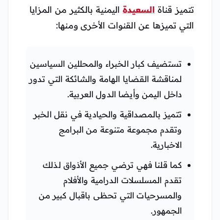
تتميز قناة
السعيدة
اليمنية بالكثير من المزايا
التي تميزها عن القنوات الأخرى ومنها:
تستضيف كبار الخبراء والمحللين السياسين
لمناقشة القضايا الهامة والشائكة التي تدور
داخل اليمن وأيضا الدول العربية.
تتميز بالمصداقية والحيادية في نقل الخبر
وتقدم مجموعة متنوعة من البرامج
الاخبارية.
كما قلنا فهي ترضي جميع الأذواق لذلك
تقدم المسلسلات الدرامية والأفلام
والمسرحيات التي تحظى باقبال كبير من
الجمهور.