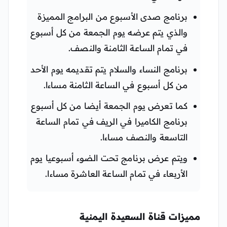
برنامج صدى الأسبوع من البرامج المميزة
والذي يتم عرضه يوم الجمعة من كل أسبوع
في تمام الساعة الثامنة والنصف.
برنامج النساء والسلام يتم تقديمه يوم الأحد
من كل أسبوع في الساعة الثامنة مساءا.
كما تعرض يوم الجمعة أيضا من كل أسبوع
برنامج الكاميرا في الريف في تمام الساعة
التاسعة والنصف مساءا.
ويتم عرض برنامج تحت الضوء أسبوعيا يوم
الأربعاء في تمام الساعة العاشرة مساءا.
مميزات قناة السعيدة اليمنية