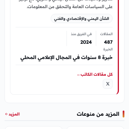
على السياسات العامة والتحقق من المعلومات.
الشأن اليمني والإقتصادي والفني
المقالات
في الفريق منذ
2024
487
الخبرة
خبرة 8 سنوات في المجال الإعلامي المحلي
كل مقالات الكاتب
←
المزيد من منوعات
المزيد