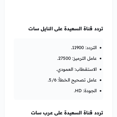
تردد قناة السعيدة على النايل سات
التردد: 11900.
عامل الترميز: 27500.
الاستقطاب: العمودي.
عامل تصحيح الخطأ: 5/6.
الجودة: HD.
تردد قناة السعيدة على عرب سات