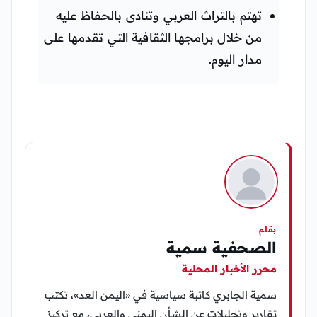
تهتم بالتراث العربي وتنادى بالحفاظ عليه
من خلال برامجها الثقافية التي تقدمها على
مدار اليوم.
بقلم
الصحفية سمية
محرر الأخبار المحلية
سمية الجابري كاتبة سياسية في «اليمن الغد»، تكتب
تقارير وتحليلات عن الشأن اليمني والعربي، مع تركيز