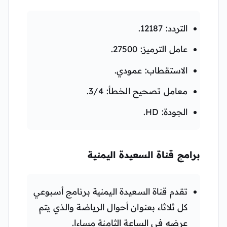
التردد: 12187.
عامل الترميز: 27500.
الاستقطاب: عمودي.
معامل تصحيح الخطأ: 3/4.
الجودة: HD.
برامج قناة السعيدة اليمنية
تقدم قناة السعيدة اليمنية برنامج أسبوعي
كل ثلاثاء بعنوان أحوال الرياضة والذي يتم
عرضه في الساعة الثامنة مساءا.