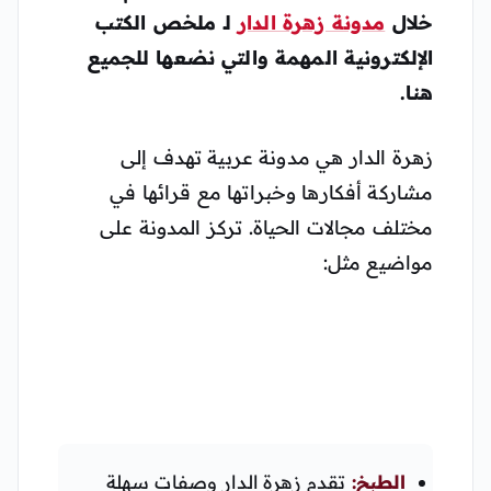
خلال
مدونة زهرة الدار
لـ ملخص الكتب
الإلكترونية المهمة والتي نضعها للجميع
هنا.
زهرة الدار هي مدونة عربية تهدف إلى
مشاركة أفكارها وخبراتها مع قرائها في
مختلف مجالات الحياة. تركز المدونة على
مواضيع مثل:
الطبخ:
تقدم زهرة الدار وصفات سهلة