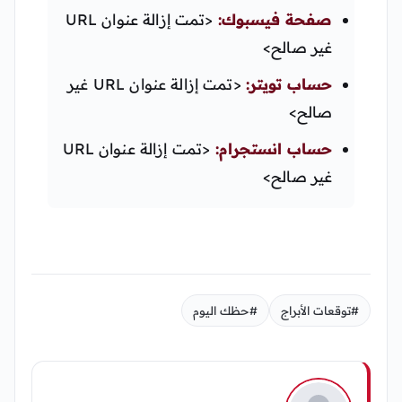
صفحة فيسبوك:
<تمت إزالة عنوان URL
غير صالح>
حساب تويتر:
<تمت إزالة عنوان URL غير
صالح>
حساب انستجرام:
<تمت إزالة عنوان URL
غير صالح>
#توقعات الأبراج
#حظك اليوم