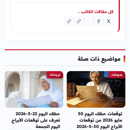
كل مقالات الكاتب
←
مواضيع ذات صلة
منوعات
تريندات
توقعات حظك اليوم 30
حظك اليوم 22-5-2026
مايو 2026 من توقعات
تعرف على توقعات الأبراج
الأبراج اليوم 30-5-2026
اليوم الجمعة