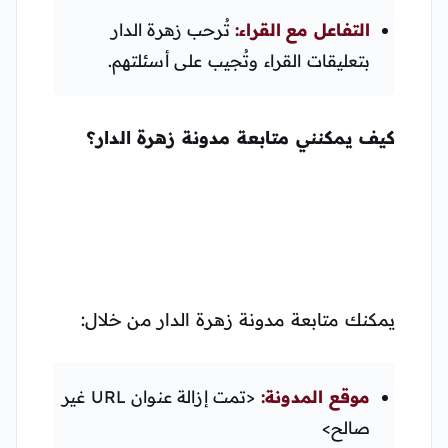
التفاعل مع القراء:
تُرحب زهرة الدار
بتعليقات القراء وتُجيب على أسئلتهم.
كيف يمكنني متابعة مدونة زهرة الدار؟
يمكنك متابعة مدونة زهرة الدار من خلال:
موقع المدونة:
<تمت إزالة عنوان URL غير
صالح>