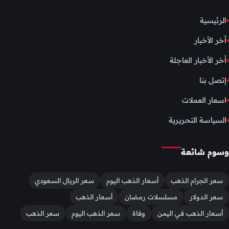
الرئيسية
آخر الأخبار
أخر الأخبار العاجلة
إتصل بنا
اسعار العملات
السياسة التحريرية
وسوم شائعة
سعر الجرام الذهب
أسعار الذهب اليوم
سعر الريال السعودي
سعر الدولار
مسلسلات رمضان
أسعار الذهب
أسعار الذهب في اليمن
وفاة
سعر الذهب اليوم
سعر الذهب