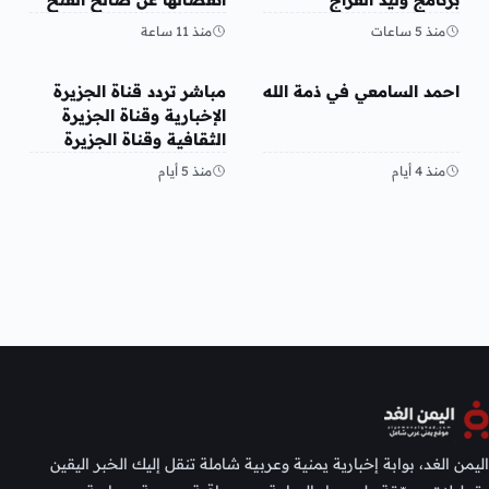
منذ 5 ساعات
منذ 11 ساعة
منوعات
منوعات
احمد السامعي في ذمة الله
مباشر تردد قناة الجزيرة
الإخبارية وقناة الجزيرة
الثقافية وقناة الجزيرة
مباشر قنوات الجزيرة 2026
منذ 4 أيام
منذ 5 أيام
اليمن الغد، بوابة إخبارية يمنية وعربية شاملة تنقل إليك الخبر اليقين