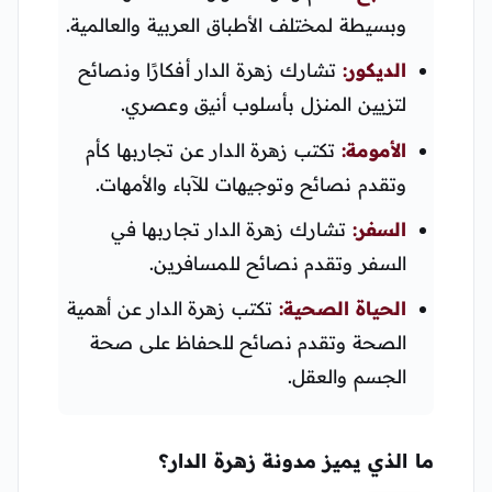
وبسيطة لمختلف الأطباق العربية والعالمية.
الديكور:
تشارك زهرة الدار أفكارًا ونصائح
لتزيين المنزل بأسلوب أنيق وعصري.
الأمومة:
تكتب زهرة الدار عن تجاربها كأم
وتقدم نصائح وتوجيهات للآباء والأمهات.
السفر:
تشارك زهرة الدار تجاربها في
السفر وتقدم نصائح للمسافرين.
الحياة الصحية:
تكتب زهرة الدار عن أهمية
الصحة وتقدم نصائح للحفاظ على صحة
الجسم والعقل.
ما الذي يميز مدونة زهرة الدار؟