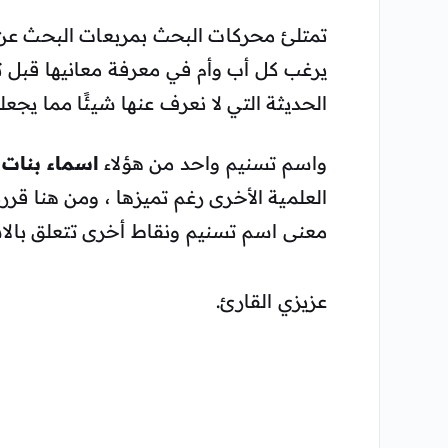
تمتلئ محركات البحث بمربعات البحث عن 
يرغب كل أب وأم في معرفة معانيها قبل ت
الحديثة التي لا نعرف عنها شيئًا مما يجعل
واسم تسنيم واحد من هؤلاء
اسماء بنات
و
العلمية الأخرى رغم تميزها ، ومن هنا قرر
معنى اسم تسنيم ونقاط أخرى تتعلق بالاس
عزيزي القارئ.