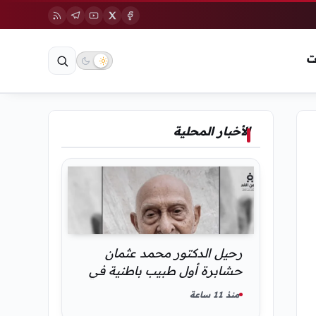
ت
الأخبار المحلية
رحيل الدكتور محمد عثمان
حشابرة أول طبيب باطنية في
الحديدة
منذ 11 ساعة