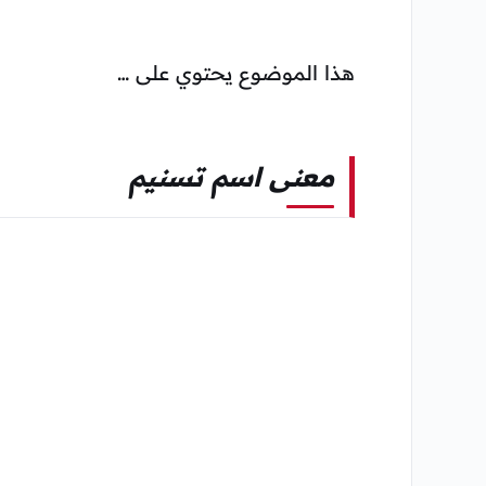
هذا الموضوع يحتوي على …
معنى اسم تسنيم