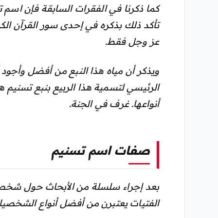
كما ذكرنا في الفقرات السابقة فإن اسم 
تأكد ذلك بذكره في إحدى سور القرآن الك
عز وجل فقط.
ويذكر أن مياه هذا النبع من أفضل وأجود 
الرئيسي لتسمية هذا الربيع بنبع تسنيم ه
أنواعها. غرف في الجنة.
صفات اسم تسنيم
بعد إجراء سلسلة من الأبحاث حول شخصية 
الفتيات يعتبرن من أفضل أنواع الشخصيا