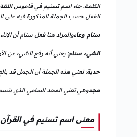
الكلمة. جاء اسم تسنيم في قاموس اللغة ا
الفعل حسب الجملة المذكورة فيه على النح
سنام وعاء
والمراد هنا فعل سنام أن الإناء
الشيء سنام
: يعني أنه رفع الشيء عن الأ
حدبة
: تعني هذه الجملة أن الجمل قد بال
مجد
وهي تعني المجد السامي الذي يتسم
معنى اسم تسنيم في القرآن ا