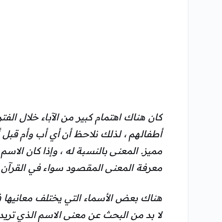
كان هناك اهتمام كبير من الآباء خلال الفت
أطفالهم ، لذلك نلاحظ أن أي أب وأم قبل
مميز. المعنى بالنسبة له ، وإذا كان الاس
معرفة المعنى المقصود سواء في القرآن ال
هناك بعض الأسماء التي يختلف معانيها في 
لا بد من البحث عن معنى الاسم الذي تريد