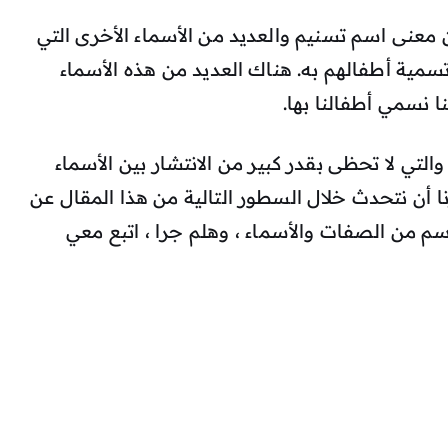
معنى اسم تسنيم والعديد من الأسماء الأخرى التي
سمية أطفالهم به. هناك العديد من هذه الأسماء
نا نسمي أطفالنا بها.
التي لا تحظى بقدر كبير من الانتشار بين الأسماء
نا أن نتحدث خلال السطور التالية من هذا المقال عن
م من الصفات والأسماء ، وهلم جرا ، اتبع معي