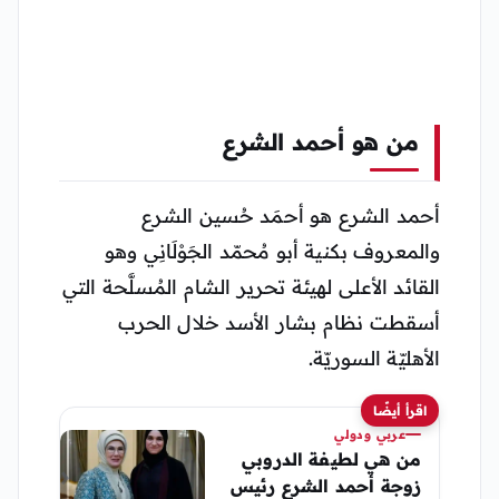
من هو أحمد الشرع
أحمد الشرع هو أحمَد حُسين الشرع
والمعروف بكنية أبو مُحمّد الجَوْلَانِي وهو
القائد الأعلى لهيئة تحرير الشام المُسلَّحة التي
أسقطت نظام بشار الأسد خلال الحرب
الأهليّة السوريّة.
اقرأ أيضًا
عربي ودولي
من هي لطيفة الدروبي
زوجة أحمد الشرع رئيس