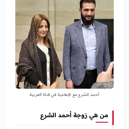
أحمد الشرع مع الإعلامية في قناة العربية
من هي زوجة أحمد الشرع