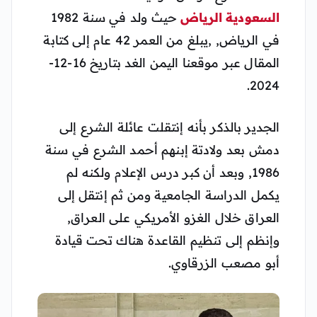
السعودية
الرياض
حيث ولد في سنة 1982
في الرياض, ,يبلغ من العمر 42 عام إلى كتابة
المقال عبر موقعنا اليمن الغد بتاريخ 16-12-
2024.
الجدير بالذكر بأنه إنتقلت عائلة الشرع إلى
دمش بعد ولادتة إبنهم أحمد الشرع في سنة
1986, وبعد أن كبر درس الإعلام ولكنه لم
يكمل الدراسة الجامعية ومن ثم إنتقل إلى
العراق خلال الغزو الأمريكي على العراق,
وإنظم إلى تنظيم القاعدة هناك تحت قيادة
أبو مصعب الزرقاوي.