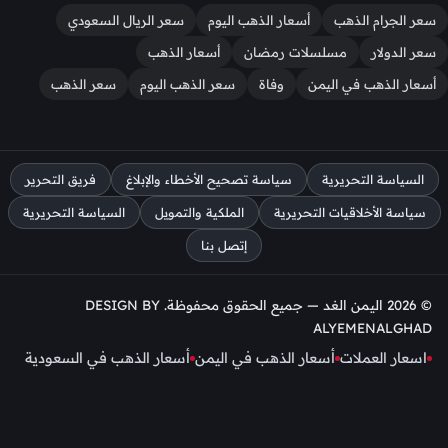
سعر الجرام الذهب
أسعار الذهب اليوم
سعر الريال السعودي
سعر الدولار
مسلسلات رمضان
أسعار الذهب
أسعار الذهب في اليمن
وفاة
سعر الذهب اليوم
سعر الذهب
السياسة التحريرية
سياسة تصحيح الأخطاء والإبلاغ
فريق التحرير
سياسة الأخلاقيات التحريرية
الملكية والتمويل
السياسة التحريرية
إتصل بنا
© 2026 اليمن الغد — جميع الحقوق محفوظة. DESIGN BY
ALYEMENALGHAD
اسعار العملات
أسعار الذهب في اليمن
أسعار الذهب في السعودية