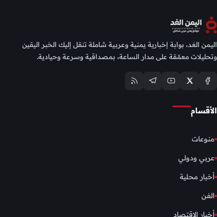
اليمن الغد، بوابة إخبارية يمنية وعربية شاملة تنقل إليك الخبر اليقين
وتحليلات معمّقة على مدار الساعة، بمصداقية وسرعة وحيادية.
الأقسام
منوعات
عربي ودولي
أخبار محلية
الفن
أخبار الإقتصاد