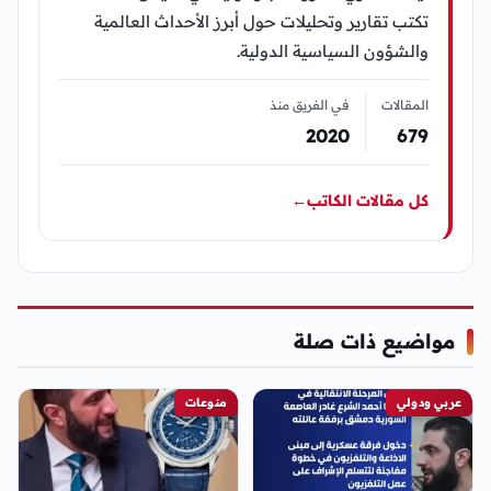
تكتب تقارير وتحليلات حول أبرز الأحداث العالمية
والشؤون السياسية الدولية.
المقالات
في الفريق منذ
2020
679
كل مقالات الكاتب
←
مواضيع ذات صلة
عربي ودولي
منوعات