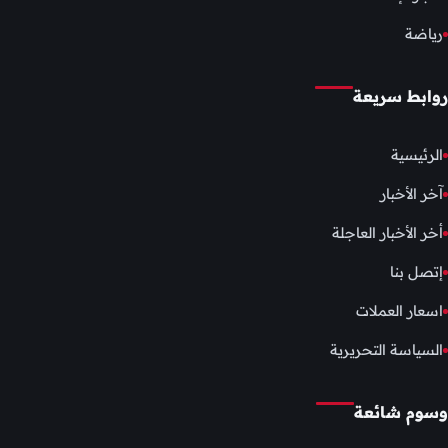
رياضة
روابط سريعة
الرئيسية
آخر الأخبار
أخر الأخبار العاجلة
إتصل بنا
اسعار العملات
السياسة التحريرية
وسوم شائعة