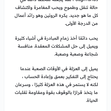
حالة تنقل وطموح ويحب المغامرة واكتشاف
كل ما هو جديد. يكره الروتين وهو رائد أعمال
من الدرجة الأولى.
يحب دائمًا أخذ زمام المبادرة في أشياء كثيرة
ويميل إلى حل المشكلات المعقدة. منافسة
شجاعة وصعبة وصعبة.
يميل إلى العزلة في الأوقات الصعبة عندما
يحتاج إلى التفكير بعمق وإعادة الحساب ،
لكنه لا يستمر في هذه العزلة كثيرًا ، وسرعان
ما يتخذ قرارًا بالوقوف بقوة ومقاومة تقلبات
الحياة.