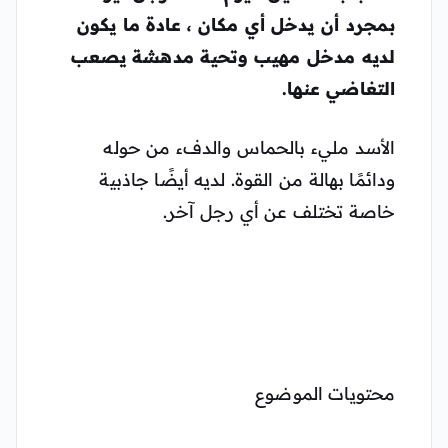
بمجرد أن يدخل أي مكان ، عادة ما يكون
لديه مدخل مهيب وتحية مدهشة يصعب
التغاضي عنها.
الأسد مليء بالحماس والدفء من حوله
ودائمًا بهالة من القوة. لديه أيضًا جاذبية
خاصة تختلف عن أي رجل آخر.
محتويات الموضوع