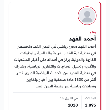
بقلم
أحمد الفهد
أحمد الفهد محرر رياضي في اليمن الغد، متخصص
في تغطية كرة القدم العربية والعالمية والبطولات
القارية والدولية. يركز في أعماله على أخبار المنتخبات
والأندية وتحليل المباريات والتقارير الرياضية، وشارك
في تغطية العديد من الأحداث الرياضية الكبرى. نشر
أكثر من 1800 مادة صحفية بين أخبار وتقارير
وتحليلات رياضية عبر منصة اليمن الغد.
المقالات
في الفريق منذ
2018
1٬893