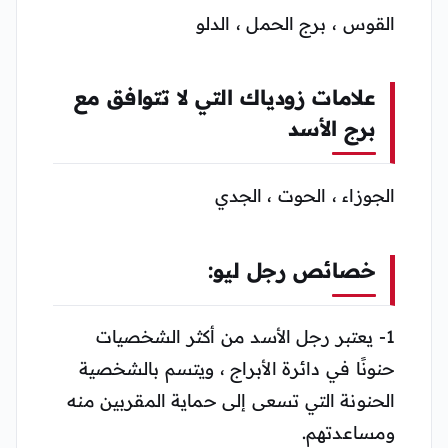
القوس ، برج الحمل ، الدلو
علامات زودياك التي لا تتوافق مع
برج الأسد
الجوزاء ، الحوت ، الجدي
خصائص رجل ليو
:
1- يعتبر رجل الأسد من أكثر الشخصيات
حنونًا في دائرة الأبراج ، ويتسم بالشخصية
الحنونة التي تسعى إلى حماية المقربين منه
ومساعدتهم.