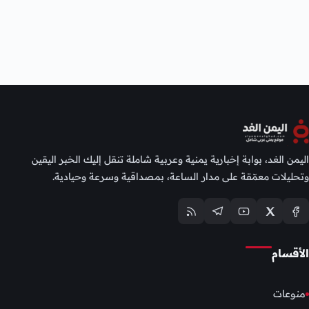
اليمن الغد، بوابة إخبارية يمنية وعربية شاملة تنقل إليك الخبر اليقين
وتحليلات معمّقة على مدار الساعة، بمصداقية وسرعة وحيادية.
الأقسام
منوعات