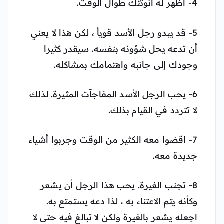
4- أظهر له أنوثتك طوال الوقت.
5- قد يبدو رجل الأسد قوياً ، لكن هذا لا يعني
أن تدعه يحل شؤونه بنفسه. سيقدر كثيرا
وجودك إلى جانبه واهتمامك بمشاكله.
6- يحب الرجل الأسد المفاجآت المثيرة. لذلك
لا تتردد في القيام بذلك.
7- اقضوا معه الكثير من الوقت وجربوا أشياء
جديدة معه.
8- تجنب الغيرة. يحب هذا الرجل أن يشعر
وكأنه يتم الاعتناء به ، لذا دعه يستمتع به.
اجعله يشعر بالغيرة ولكن لا تبالغ فيه حتى لا