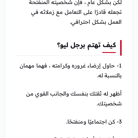
لكن بشكل عام ، فإن شخصيته المنفتحة
تجعله قادرًا على التعامل مع زملائه في
العمل بشكل احترافي.
كيف تهتم برجل ليو؟
1- حاول إرضاء غروره وكرامته ، فهما مهمان
بالنسبة له.
أظهر له ثقتك بنفسك والجانب القوي من
شخصيتك.
3- كن اجتماعيًا ومنفتحًا.