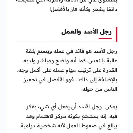
دائمًا يشعر وكأنه فاز بالأفضل!
رجل الأسد والعمل
رجل الأسد هو قائد في عمله ويتمتع بثقة
عالية بالنفس. كما أنه واضح ومباشر ولديه
القدرة على ترتيب مهام عمله على أكمل وجه.
بالإضافة إلى ذلك ، فهو الأفضل في تحفيز
الناس من حوله.
يمكن لرجل الأسد أن يفعل أي شيء يفكر
فيه. إنه يستمتع بكونه مركز الاهتمام وقد
يبالغ في ضغوط العمل لأنه شخصية درامية.