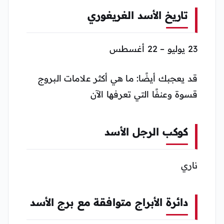
تاريخ الأسد الغريغوري
23 يوليو – 22 أغسطس
قد يعجبك أيضًا: ما هي أكثر علامات البروج
قسوة وعنفًا التي تعرفها الآن
كوكب الرجل الأسد
ناري
دائرة الأبراج متوافقة مع برج الأسد