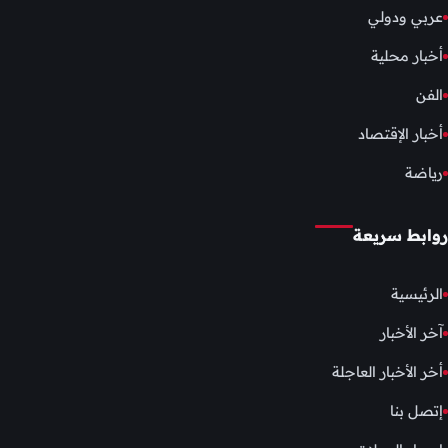
عربي ودولي
أخبار محلية
الفن
أخبار الإقتصاد
رياضة
روابط سريعة
الرئيسية
آخر الأخبار
أخر الأخبار العاجلة
إتصل بنا