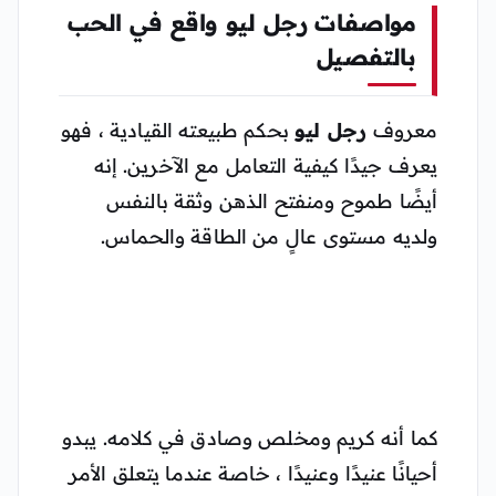
مواصفات رجل ليو واقع في الحب
بالتفصيل
معروف
رجل ليو
بحكم طبيعته القيادية ، فهو
يعرف جيدًا كيفية التعامل مع الآخرين. إنه
أيضًا طموح ومنفتح الذهن وثقة بالنفس
ولديه مستوى عالٍ من الطاقة والحماس.
كما أنه كريم ومخلص وصادق في كلامه. يبدو
أحيانًا عنيدًا وعنيدًا ، خاصة عندما يتعلق الأمر