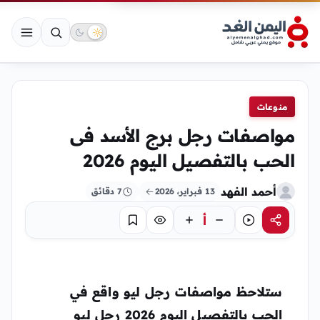
منوعات
مواصفات رجل برج الأسد فى
الحب بالتفصيل اليوم 2026
أحمد الفهد
13 فبراير، 2026
7 دقائق
أ
مشاركة
استماع
تركيز
حفظ
ستلاحظ مواصفات رجل ليو واقع في
الحب بالتفصيل اليوم 2026
رجل ليو