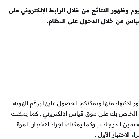
ليوم وظهور النتائج من خلال الرابط الإلكتروني على
ياس من خلال الدخول على النظام.
 الانتهاء منها ويمكنكم الحصول عليها برقم الهوية
خاص بك علي موق قياس الالكتروني , كما يمكنك
ن أجل رفع وتحسين الدرجات , وكما يمكنك اجراء الاختبار للمرة