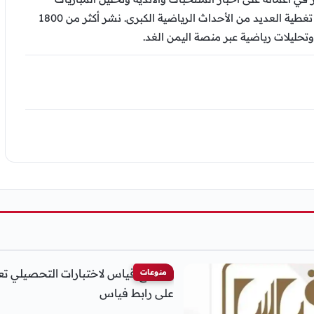
والتقارير الرياضية، وشارك في تغطية العديد من الأحداث الرياضية الكبرى. نشر أكثر من 1800
وتحليلات رياضية عبر منصة اليمن الغد.
منوعات