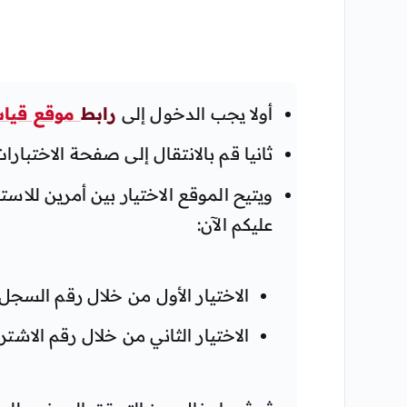
أولا يجب الدخول إلى
رابط
موقع قياس
ثانيا قم بالانتقال إلى صفحة الاختبارات
ويتيح الموقع الاختيار بين أمرين للا
عليكم الآن:
الاختيار الأول من خلال رقم السجل 
الاختيار الثاني من خلال رقم الاشتر