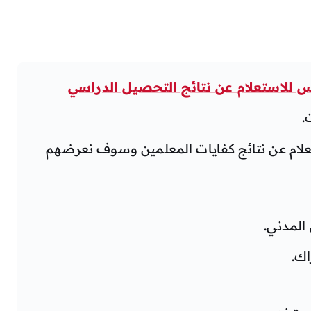
 للاستعلام عن نتائج التحصيل الدراسي
.
ستعلام عن نتائج كفايات المعلمين وسوف نعرضهم
المدني.
اك.