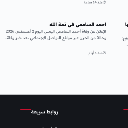
منذ 14 ساعة
منوعات
ا
احمد السامعي في ذمة الله
الإعلان عن وفاة أحمد السامعي اليمني اليوم 2 أغسطس 2026
وحالة من الحزن عبر مواقع التواصل الإجتماعي بعد خبر وفاة…
ح:
منذ 4 أيام
روابط سريعة