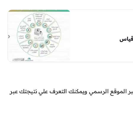
بر الموقع الرسمي ويمكنك التعرف علي نتيجتك عبر