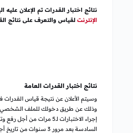
نتائج اختبار القدرات تم الإعلان عليه ا
الإنترنت
لقياس والتعرف على نتائج الق
نتائج اختبار القدرات العامة
وسيتم الأعلان عن نتيجة قياس القدرات فور
وذلك عن طريق دخولك للملف الشخصي ال
إجراء الاختبارات لـ5 مرات م
السادسة بعد مرور 3 سنوات من تاريخ أجراء الاختبار الأول .