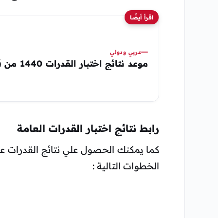
اقرأ أيضًا
عربي ودولي
موعد نتائج اختبار القدرات 1440 من قياس
رابط نتائج اختبار القدرات العامة
كما يمكنك الحصول علي نتائج القدرات ع
الخطوات التالية :