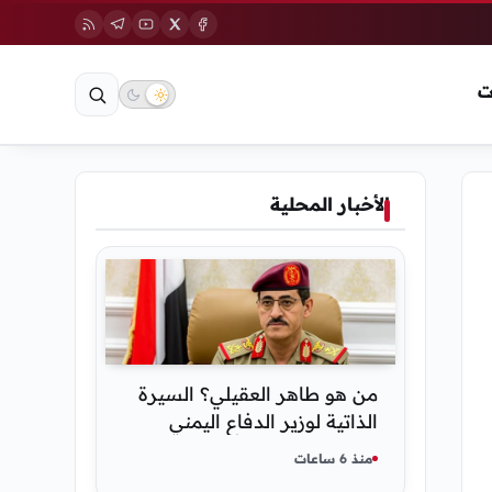
ت
الأخبار المحلية
من هو طاهر العقيلي؟ السيرة
الذاتية لوزير الدفاع اليمني
الجديد وأبرز مناصبه
منذ 6 ساعات