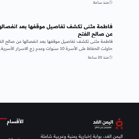
خاص…
منذ ساعة
منوعات
فاطمة مثنى تكشف تفاصيل موقفها بعد انفصاله
عن صالح الفتح
فاطمة مثنى تكشف تفاصيل موقفها بعد انفصالها عن صالح الفت
حاولت الحفاظ على الأسرة 10 سنوات وعدم زج الاسرار الأسرية…
منذ 20 ساعة
الأقسام
اليمن الغد، بوابة إخبارية يمنية وعربية شاملة