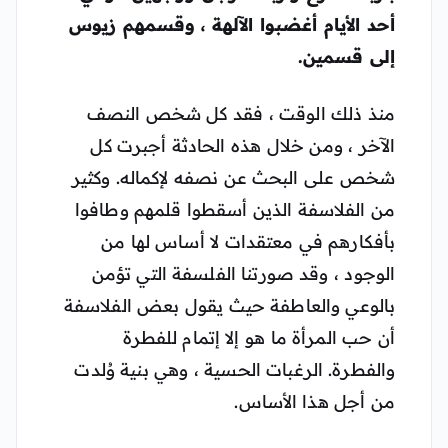
أحد الأيام أغضبوا الآلهة ، وقسمهم زيوس
إلى قسمين.
منذ ذلك الوقت ، فقد كل شخص النصف
الآخر ، ومن خلال هذه الحادثة أجبرت كل
شخص على البحث عن نصفه لإكماله. وكثير
من الفلاسفة الذين أسقطوا قلمهم وطافوا
بأفكارهم في معتقدات لا أساس لها من
الوجود ، وقد صورتنا الفلسفة التي تؤمن
بالوعي والعاطفة حيث يقول بعض الفلاسفة
أن حب المرأة ما هو إلا إتمام للفطرة
والفطرة. الرغبات الحسية ، وهي بنية وُلدت
من أجل هذا الأساس.