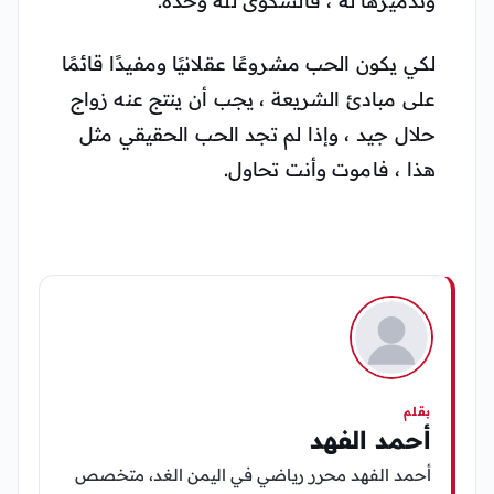
وتدميرها له ، فالشكوى لله وحده.
لكي يكون الحب مشروعًا عقلانيًا ومفيدًا قائمًا
على مبادئ الشريعة ، يجب أن ينتج عنه زواج
حلال جيد ، وإذا لم تجد الحب الحقيقي مثل
هذا ، فاموت وأنت تحاول.
بقلم
أحمد الفهد
أحمد الفهد محرر رياضي في اليمن الغد، متخصص