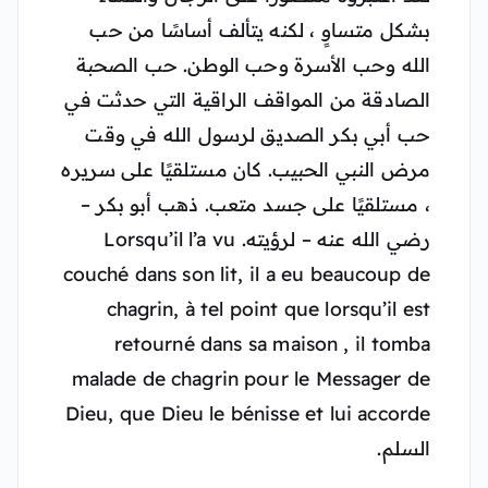
بشكل متساوٍ ، لكنه يتألف أساسًا من حب
الله وحب الأسرة وحب الوطن. حب الصحبة
الصادقة من المواقف الراقية التي حدثت في
حب أبي بكر الصديق لرسول الله في وقت
مرض النبي الحبيب.
كان مستلقيًا على سريره
، مستلقيًا على جسد متعب. ذهب أبو بكر –
رضي الله عنه – لرؤيته. Lorsqu’il l’a vu
couché dans son lit, il a eu beaucoup de
chagrin, à tel point que lorsqu’il est
retourné dans sa maison , il tomba
malade de chagrin pour le Messager de
Dieu, que Dieu le bénisse et lui accorde
السلم.