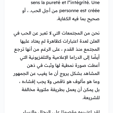
sens la pureté et l”intégrité. Une
personne est créée من أجل الحب. ، أو
صحيح بما فيه الكفاية.
نحن من المجتمعات التي لا تعبر عن الحب في
العلن لعدة اعتبارات كظاهرة لم يعتاد عليها
المجتمع منذ القدم ، على الرغم من أنها ترجع
أيضًا إلى الدراما الإعلامية والتلفزيونية التي
أعطت صورة نمطية لها وثبت في ذهن
المشاهد بشكل يروج أن ما يغيب عن الجمهور
وما هو مألوف هو ناقص ولا يجب إفشاءه ،
بل يمكن أن يعمل بطريقة ملتوية مخالفة
للشريعة.
لقد اعتبروه مقصورًا على الرجال والنساء