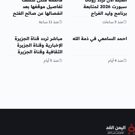
سبورت 2026 لمتابعة
تفاصيل موقفها بعد
برنامج وليد الفراج
انفصالها عن صالح الفتح
منذ 5 ساعات
منذ 11 ساعة
منوعات
منوعات
احمد السامعي في ذمة الله
مباشر تردد قناة الجزيرة
الإخبارية وقناة الجزيرة
الثقافية وقناة الجزيرة
مباشر قنوات الجزيرة 2026
منذ 4 أيام
منذ 5 أيام