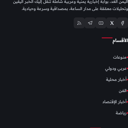
اليمن الغد، بوابة إخبارية يمنية وعربية شاملة تنقل إليك الخبر اليقين
وتحليلات معمّقة على مدار الساعة، بمصداقية وسرعة وحيادية.
الأقسام
منوعات
عربي ودولي
أخبار محلية
الفن
أخبار الإقتصاد
رياضة