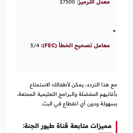
معدل الترميز:
27500
معامل تصحيح الخطأ (FEC):
3/4
مع هذا التردد، يمكن لأطفالك الاستمتاع
بأغانيهم المفضلة والبرامج التعليمية الممتعة،
بسهولة ودون أي انقطاع في البث.
مميزات متابعة قناة طيور الجنة: