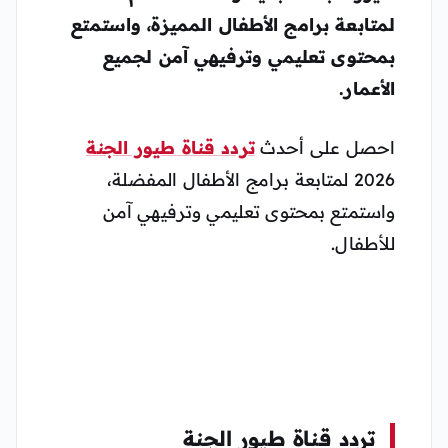
لمتابعة برامج الأطفال المميزة، واستمتع
بمحتوى تعليمي وترفيهي آمن لجميع
الأعمار.
احصل على أحدث
تردد قناة طيور الجنة
2026 لمتابعة برامج الأطفال المفضلة،
واستمتع بمحتوى تعليمي وترفيهي آمن
للأطفال.
تردد قناة طيور الجنة