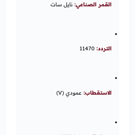
القمر الصناعي:
نايل سات
التردد:
11470
الاستقطاب:
عمودي (V)