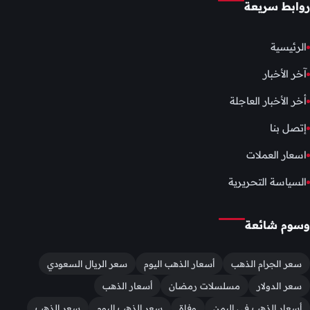
روابط سريعة
الرئيسية
آخر الأخبار
أخر الأخبار العاجلة
إتصل بنا
اسعار العملات
السياسة التحريرية
وسوم شائعة
سعر الجرام الذهب
أسعار الذهب اليوم
سعر الريال السعودي
سعر الدولار
مسلسلات رمضان
أسعار الذهب
أسعار الذهب في اليمن
وفاة
سعر الذهب اليوم
سعر الذهب