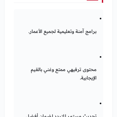
برامج آمنة وتعليمية لجميع الأعمار.
محتوى ترفيهي ممتع وغني بالقيم
الإيجابية.
تحديث مستمر للتردد لضمان أفضل