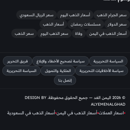
سعر الجرام الذهب
أسعار الذهب اليوم
سعر الريال السعودي
سعر الدولار
مسلسلات رمضان
أسعار الذهب
أسعار الذهب في اليمن
وفاة
سعر الذهب اليوم
سعر الذهب
السياسة التحريرية
سياسة تصحيح الأخطاء والإبلاغ
فريق التحرير
سياسة الأخلاقيات التحريرية
الملكية والتمويل
السياسة التحريرية
إتصل بنا
© 2026 اليمن الغد — جميع الحقوق محفوظة. DESIGN BY
ALYEMENALGHAD
اسعار العملات
أسعار الذهب في اليمن
أسعار الذهب في السعودية