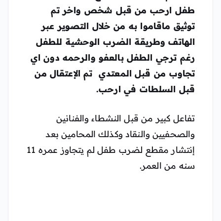
طفل ارحب من قبل شخص واخر تم
توثيق ماقاموا به من خلال التصوير عبر
الهاتف وطريقة الضرب الوحشية للطفل
رغم ترجي الطفل بالعفو والرحمه دون اي
تجاوب من قبل المعتدي تم الإعتقال من
قبل السلطات في ارحب.
تفاعل كبير من قبل النشطاء والفنانين
والصحفيين والنقاد وكذلك المحامين بعد
إنتشار مقطع لضرب طفل لم يتجاوز عمره 11
سنه من العمر.