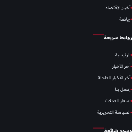
أخبار الإقتصاد
رياضة
روابط سريعة
الرئيسية
آخر الأخبار
أخر الأخبار العاجلة
إتصل بنا
اسعار العملات
السياسة التحريرية
وسوم شائعة