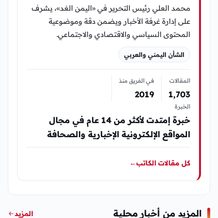
محمد العلي رئيس التحرير في «اليمن الغد»، يشرف
على إدارة غرفة الأخبار ويضمن دقة وموضوعية
المحتوى السياسي والاقتصادي والاجتماعي.
الشأن اليمني والعربي
المقالات
في الفريق منذ
2019
1٬703
الخبرة
خبرة إمتدت لأكثر من 14 عام في مجال
المواقع الإلكترونية الإخبارية والصحافة
كل مقالات الكاتب
←
المزيد من أخبار محلية
المزيد