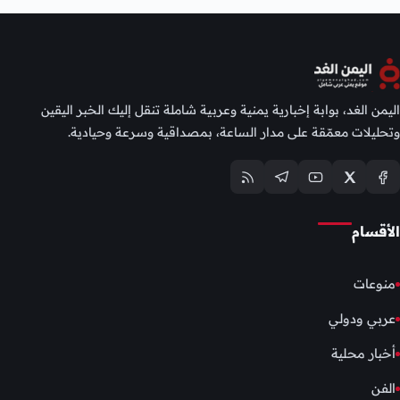
اليمن الغد، بوابة إخبارية يمنية وعربية شاملة تنقل إليك الخبر اليقين
وتحليلات معمّقة على مدار الساعة، بمصداقية وسرعة وحيادية.
الأقسام
منوعات
عربي ودولي
أخبار محلية
الفن