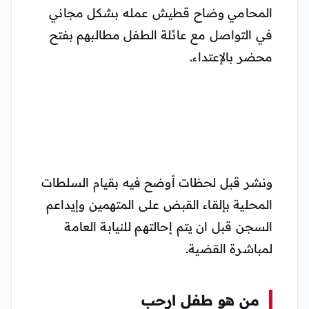
المحامي وضاح قطيش عمله بشكل مجاني
في التواصل مع عائلة الطفل مطالبهم بفتح
محضر بالإعتداء.
ونشر قبل لحظات أوضح فيه بقيام السلطات
المحلية بإلقاء القبض على المتهمين وإيداعم
السجن قبل ان يتم إحالتهم للنيابة العامة
لمباشرة القضية.
من هو طفل ارحب