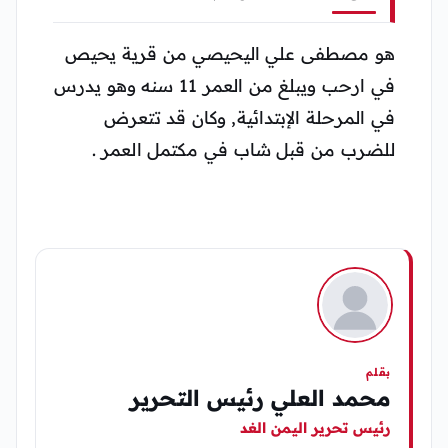
هو مصطفى علي اليحيصي من قرية يحيص
في ارحب ويبلغ من العمر 11 سنه وهو يدرس
في المرحلة الإبتدائية, وكان قد تتعرض
للضرب من قبل شاب في مكتمل العمر .
بقلم
محمد العلي رئيس التحرير
رئيس تحرير اليمن الغد