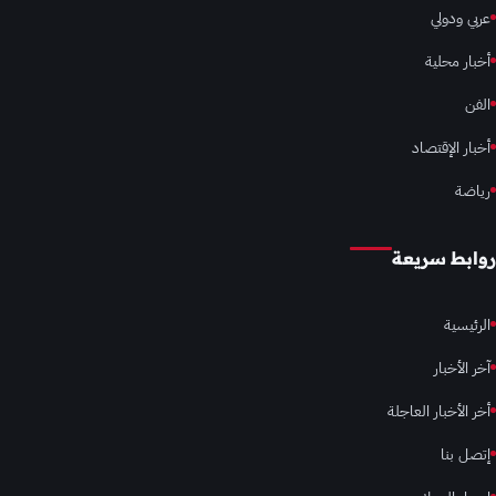
عربي ودولي
أخبار محلية
الفن
أخبار الإقتصاد
رياضة
روابط سريعة
الرئيسية
آخر الأخبار
أخر الأخبار العاجلة
إتصل بنا