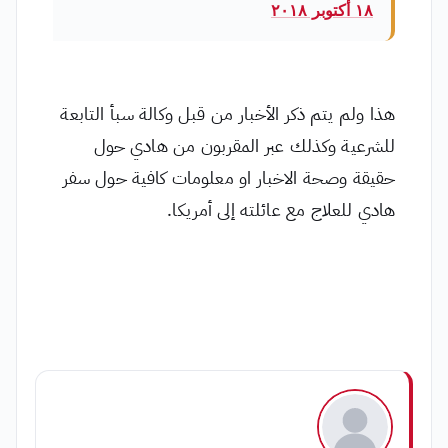
١٨ أكتوبر ٢٠١٨
هذا ولم يتم ذكر الأخبار من قبل وكالة سبأ التابعة
للشرعية وكذلك عبر المقربون من هادي حول
حقيقة وصحة الاخبار او معلومات كافية حول سفر
هادي للعلاج مع عائلته إلى أمريكا.