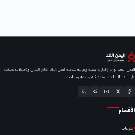
اليمن الغد، بوابة إخبارية يمنية وعربية شاملة تنقل إليك الخبر اليقين وتحليلات معمّقة
على مدار الساعة، بمصداقية وسرعة وحيادية.
الأقسام
منوعات