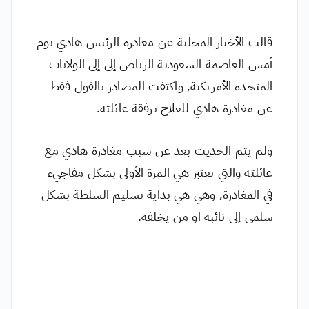
قالت الأخبار المحلية عن مغادرة الرئيس هادي يوم
أمس العاصمة السعودية الرياض إلى إلى الولايات
المتحدة الأمريكية, واكتفت المصادر بالقول فقط
عن مغادرة هادي للعلاج برفقة عائلته.
ولم يتم الحديث بعد عن سبب مغادرة هادي مع
عائلته والتي تعتبر هي المرة الأولى بشكل مفاجيء
في المغادرة, وهي هي بداية تسليم السلطة بشكل
سلمي إلى نائبه او من يخلفه.