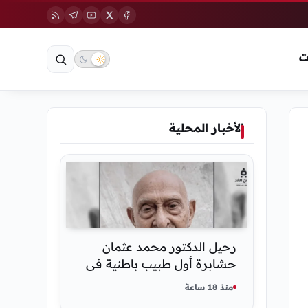
ت
الأخبار المحلية
رحيل الدكتور محمد عثمان
حشابرة أول طبيب باطنية في
الحديدة
منذ 18 ساعة