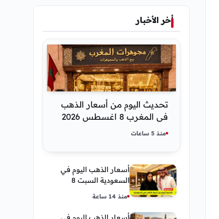
أخر الأخبار
تحديث اليوم من أسعار الذهب
في المغرب 8 اغسطس 2026
كم عسر الجنية الذهب
منذ 5 ساعات
أسعار الذهب اليوم في
السعودية السبت 8
أغسطس 2026 — تحديث
منذ 14 ساعة
مباشر
أسعار الذهب اليوم في