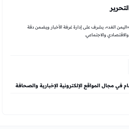
تحرير
اليمن الغد»، يشرف على إدارة غرفة الأخبار ويضمن دقة
لاقتصادي والاجتماعي.