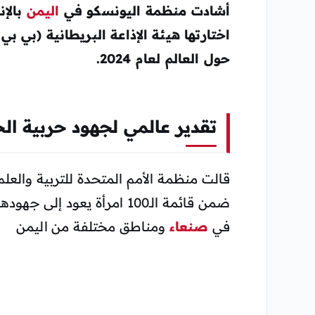
أشادت منظمة اليونسكو في
اليمن
بالإن
حول العالم لعام 2024.
تقدير عالمي لجهود حربية ال
قالت منظمة الأمم المتحدة للتربية والعلم
ضمن قائمة الـ100 امرأة يعود
في
صنعاء
ومناطق مختلفة من اليمن