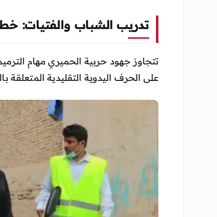
تدريب الشباب والفتيات: خط
تتجاوز جهود حربية الحميري مهام الترميم
على الحرف اليدوية التقليدية المتعلقة بالب