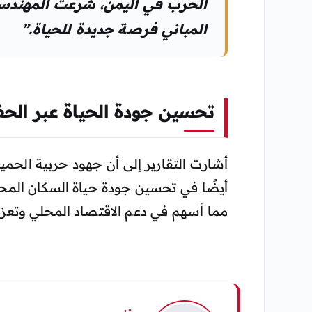
الحرب في اليمن، شرعت المهندس
المباني فرصة جديدة للحياة.”
تحسين جودة الحياة عبر الحف
أشارت التقارير إلى أن جهود حربية الحم
أيضًا في تحسين جودة حياة السكان المحل
مما أسهم في دعم الاقتصاد المحلي وتعزي