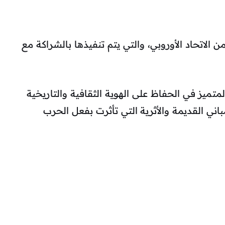
الاتحاد الأوروبي، والتي يتم تنفيذها بالشراكة مع
ميز في الحفاظ على الهوية الثقافية والتاريخية
باني القديمة والأثرية التي تأثرت بفعل الحرب