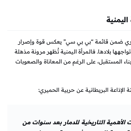
اليمنية
يري ضمن قائمة “بي بي سي” يعكس قوة وإصرار
واجهها بلادها. فالمرأة اليمنية تُظهر مرونة مذهلة
ناء المستقبل، على الرغم من المعاناة والصعوبات
 الإذاعة البريطانية عن حربية الحميري:
الأهمية التاريخية للدمار بعد سنوات من