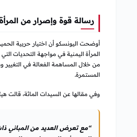
رسالة قوة وإصرار من المرأة 
أوضحت اليونسكو أن اختيار حربية الحم
المرأة اليمنية في مواجهة التحديات التي ت
من خلال المساهمة الفعالة في التغيير وب
المستمرة.
وفي مقالها عن السيدات المائة، قالت هيئة
“مع تعرض العديد من المباني ذات 