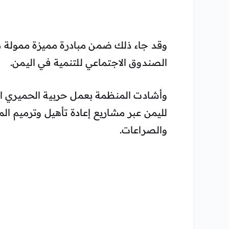
وقد جاء ذلك ضمن مبادرة مميزة ممولة من 
الصندوق الاجتماعي للتنمية في اليمن.
وأشادت المنظمة بعمل حربية الحميري المت
لليمن عبر مشاريع إعادة تأهيل وترميم الم
والصراعات.