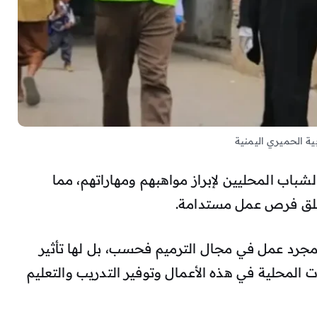
ة الحميري اليمنية
شباب المحليين لإبراز مواهبهم ومهاراتهم، مما
لق فرص عمل مستدامة.
جرد عمل في مجال الترميم فحسب، بل لها تأثير
لمحلية في هذه الأعمال وتوفير التدريب والتعليم