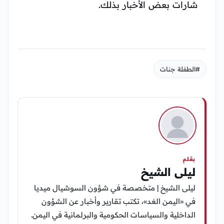
شارات بعض الأخبار بذلك.
#الطفلة جنات
بقلم
ليلى الشيخ
ليلى الشيخ | متخصصة في شؤون السوشيال ميديا
في «اليمن الغد»، تكتب تقارير وأخبار عن الشؤون
الداخلية والسياسات الحكومية والبرلمانية في اليمن.