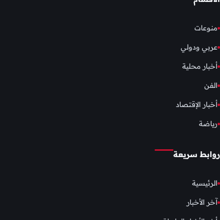
منوعات
عربي ودولي
أخبار محلية
الفن
أخبار الإقتصاد
رياضة
روابط سريعة
الرئيسية
آخر الأخبار