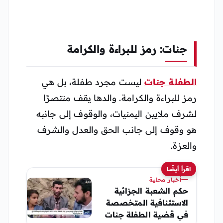
جنات: رمز للبراءة والكرامة
الطفلة جنات
ليست مجرد طفلة، بل هي
رمز للبراءة والكرامة. والدها يقف منتصرًا
لشرف ملايين اليمنيات، والوقوف إلى جانبه
هو وقوف إلى جانب الحق والعدل والشرف
والعزة.
اقرأ أيضًا
أخبار محلية
حكم الشعبة الجزائية
الاستئنافية المتخصصة
في قضية الطفلة جنات