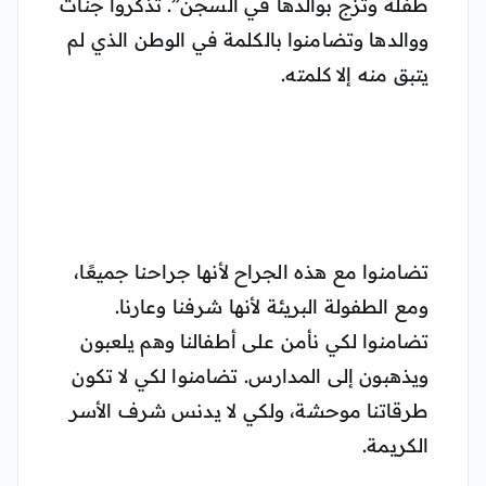
طفلة وتزج بوالدها في السجن”. تذكروا جنات
ووالدها وتضامنوا بالكلمة في الوطن الذي لم
يتبق منه إلا كلمته.
تضامنوا مع هذه الجراح لأنها جراحنا جميعًا،
ومع الطفولة البريئة لأنها شرفنا وعارنا.
تضامنوا لكي نأمن على أطفالنا وهم يلعبون
ويذهبون إلى المدارس. تضامنوا لكي لا تكون
طرقاتنا موحشة، ولكي لا يدنس شرف الأسر
الكريمة.