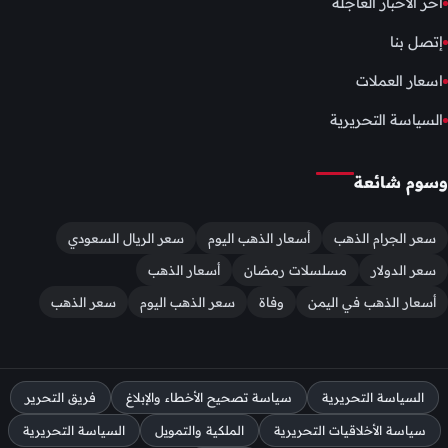
أخر الأخبار العاجلة
إتصل بنا
اسعار العملات
السياسة التحريرية
وسوم شائعة
سعر الجرام الذهب
أسعار الذهب اليوم
سعر الريال السعودي
سعر الدولار
مسلسلات رمضان
أسعار الذهب
أسعار الذهب في اليمن
وفاة
سعر الذهب اليوم
سعر الذهب
السياسة التحريرية
سياسة تصحيح الأخطاء والإبلاغ
فريق التحرير
سياسة الأخلاقيات التحريرية
الملكية والتمويل
السياسة التحريرية