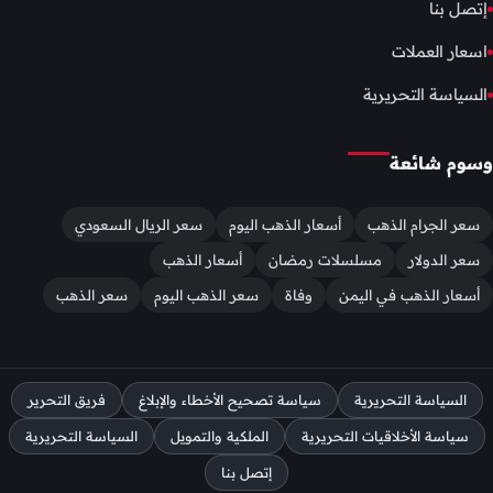
إتصل بنا
اسعار العملات
السياسة التحريرية
وسوم شائعة
سعر الجرام الذهب
أسعار الذهب اليوم
سعر الريال السعودي
سعر الدولار
مسلسلات رمضان
أسعار الذهب
أسعار الذهب في اليمن
وفاة
سعر الذهب اليوم
سعر الذهب
السياسة التحريرية
سياسة تصحيح الأخطاء والإبلاغ
فريق التحرير
سياسة الأخلاقيات التحريرية
الملكية والتمويل
السياسة التحريرية
إتصل بنا