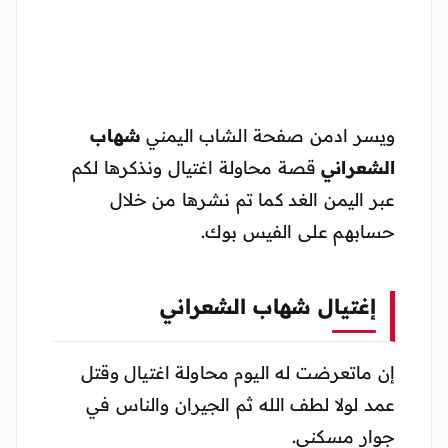
ويسر ادمن صفحة الشاب اليمني
شهاب
الشعراني
قصة محاولة اغتيال ونذكرها لكم
عبر اليمن الغد كما تم نشرها من خلال
حسابهم على الفيس بوك.
إغتيال شهاب الشعراني
إن ماتعرضت له اليوم محاولة اغتيال وقتل
عمد لولا لطف الله ثم الجيران والناس في
جوار مسكني.