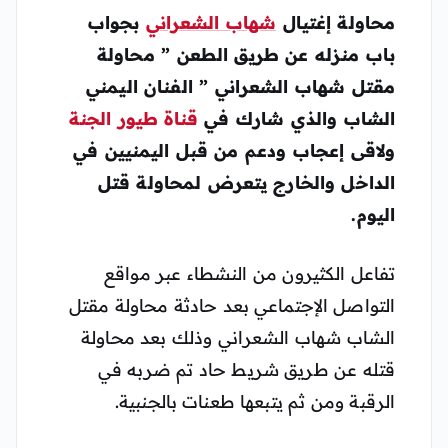
محاولة إغتيال
شهاب الشعراني
بجواب
باب منزله عن طريق الطعن ” محاولة
مقتل شهاب الشعراني ” الفنان اليمني
الشاب والذي شارك في
قناة طيور الجنة
ولاقى إعجاب ودعم من قبل اليمنيين في
الداخل والخارج يتعرض لمحاولة قتل
اليوم.
تفاعل الكثيرون من النشطاء عبر مواقع
التواصل الإجتماعي بعد حادثة محاولة مقتل
الشاب شهاب الشعراني وذلك بعد محاولة
قتله عن طريق شريط حاد تم ضربه في
الرقبة ومن ثم يتبعها طعنات بالجنبية.