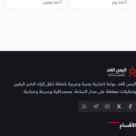
منذ يوم
منذ يومين
اليمن الغد، بوابة إخبارية يمنية وعربية شاملة تنقل إليك الخبر اليقين
وتحليلات معمّقة على مدار الساعة، بمصداقية وسرعة وحيادية.
الأقسام