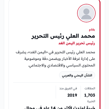
بقلم
محمد العلي رئيس التحرير
رئيس تحرير اليمن الغد
محمد العلي رئيس التحرير في «اليمن الغد»، يشرف
على إدارة غرفة الأخبار ويضمن دقة وموضوعية
المحتوى السياسي والاقتصادي والاجتماعي.
الشأن اليمني والعربي
المقالات
في الفريق منذ
2019
1٬703
الخبرة
خبرة إمتدت لأكثر من 14 عام في مجال