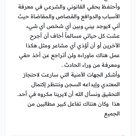
وأحتفظ بحقي القانوني والشرعي في معرفة
الأسباب والدوافع والقصاص والمقاضاة حيث
أني لايوجد بيني وبين أي شخص أي شيء
عشت كل حياتي مسالماً أخاف أن أجرح
الآخرين أو أن أؤذي أي مشاعر ومثل هكذا
عمل هناك ماوراءه ولن أتراجع عن أخذ حقي
ومعرفة من وراء الحادث .
وأشكر الجهات الأمنية التي سارعت لاحتجاز
المعتدي وإيداعه السجن وننتظر إكتمال
التحقيق ونسأل الله أن لايرينا مكروه في أحد.
هذا وكان هنتاك تفاعل كبير مطالبين من
الجميع