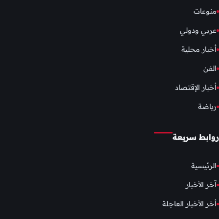
منوعات
عربي ودولي
أخبار محلية
الفن
أخبار الإقتصاد
رياضة
روابط سريعة
الرئيسية
آخر الأخبار
أخر الأخبار العاجلة