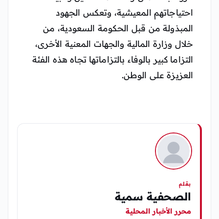
احتياجاتهم المعيشية، وتعكس الجهود
المبذولة من قبل الحكومة السعودية، من
خلال وزارة المالية والجهات المعنية الأخرى،
التزاما كبير بالوفاء بالتزاماتها تجاه هذه الفئة
العزيزة على الوطن.
بقلم
الصحفية سمية
محرر الأخبار المحلية