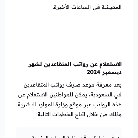
المعيشة في الساعات الأخيرة.
الاستعلام عن رواتب المتقاعدين لشهر
ديسمبر 2024
بعد معرفة موعد صرف رواتب المتقاعدين
في السعودية، يمكن للمواطنين الاستعلام عن
هذه الرواتب عبر موقع وزارة الموارد البشرية،
وذلك من خلال اتباع الخطوات التالية:
قم بزيارة موقع وزارة الموارد البشرية.