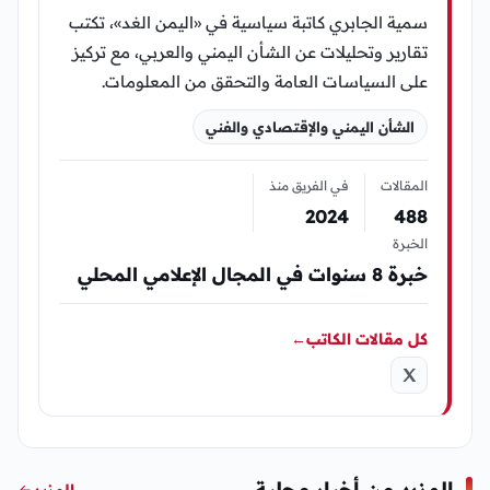
سمية الجابري كاتبة سياسية في «اليمن الغد»، تكتب
تقارير وتحليلات عن الشأن اليمني والعربي، مع تركيز
على السياسات العامة والتحقق من المعلومات.
الشأن اليمني والإقتصادي والفني
المقالات
في الفريق منذ
2024
488
الخبرة
خبرة 8 سنوات في المجال الإعلامي المحلي
كل مقالات الكاتب
←
المزيد من أخبار محلية
المزيد