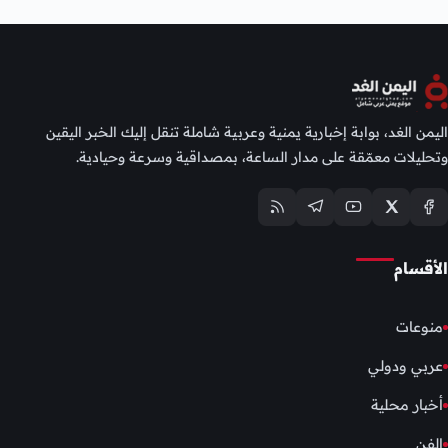
اليمن الغد، بوابة إخبارية يمنية وعربية شاملة تنقل إليك الخبر اليقين
وتحليلات معمّقة على مدار الساعة، بمصداقية وسرعة وحيادية.
الأقسام
منوعات
عربي ودولي
أخبار محلية
الفن