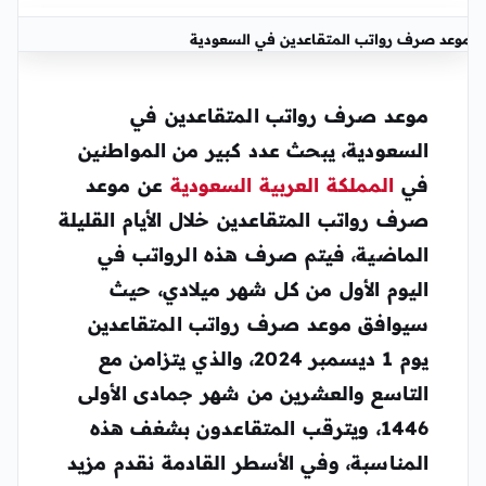
موعد صرف رواتب المتقاعدين في السعودية
موعد صرف رواتب المتقاعدين في
السعودية، يبحث عدد كبير من المواطنين
في
المملكة العربية السعودية
عن موعد
صرف رواتب المتقاعدين خلال الأيام القليلة
الماضية، فيتم صرف هذه الرواتب في
اليوم الأول من كل شهر ميلادي، حيث
سيوافق موعد صرف رواتب المتقاعدين
يوم 1 ديسمبر 2024، والذي يتزامن مع
التاسع والعشرين من شهر جمادى الأولى
1446، ويترقب المتقاعدون بشغف هذه
المناسبة، وفي الأسطر القادمة نقدم مزيد