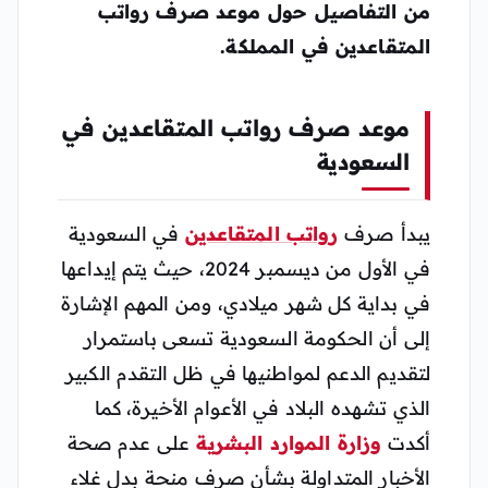
من التفاصيل حول موعد صرف رواتب
المتقاعدين في المملكة.
موعد صرف رواتب المتقاعدين في
السعودية
يبدأ صرف
رواتب المتقاعدين
في السعودية
في الأول من ديسمبر 2024، حيث يتم إيداعها
في بداية كل شهر ميلادي، ومن المهم الإشارة
إلى أن الحكومة السعودية تسعى باستمرار
لتقديم الدعم لمواطنيها في ظل التقدم الكبير
الذي تشهده البلاد في الأعوام الأخيرة، كما
أكدت
وزارة الموارد البشرية
على عدم صحة
الأخبار المتداولة بشأن صرف منحة بدل غلاء