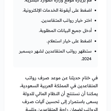
اضغط على أيقونة الخدمات الإلكترونية.
اختر خيار رواتب المتقاعدين.
أدخل جميع البيانات المطلوبة.
اضغط على خيار استعلام.
ستظهر رواتب المتقاعدين لشهر ديسمبر
2024.
في ختام حديثنا عن موعد صرف رواتب
المتقاعدين في المملكة العربية السعودية،
يمكننا أن نستنتج أن النظام المالي للدولة
يسعى باستمرار إلى تحسين آليات صرف
الرواتب لضمان راحة المتقاعدين وتلبية