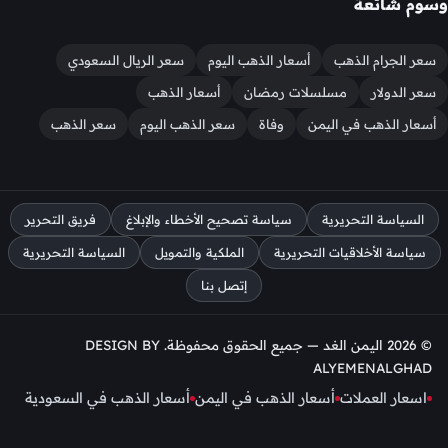
وسوم شائعة
سعر الجرام الذهب
أسعار الذهب اليوم
سعر الريال السعودي
سعر الدولار
مسلسلات رمضان
أسعار الذهب
أسعار الذهب في اليمن
وفاة
سعر الذهب اليوم
سعر الذهب
السياسة التحريرية
سياسة تصحيح الأخطاء والإبلاغ
فريق التحرير
سياسة الأخلاقيات التحريرية
الملكية والتمويل
السياسة التحريرية
إتصل بنا
© 2026 اليمن الغد — جميع الحقوق محفوظة. DESIGN BY
ALYEMENALGHAD
اسعار العملات
أسعار الذهب في اليمن
أسعار الذهب في السعودية