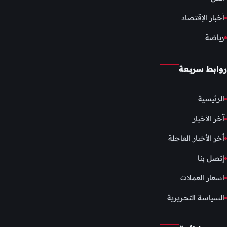
أخبار الإقتصاد
رياضة
روابط سريعة
الرئيسية
آخر الأخبار
أخر الأخبار العاجلة
إتصل بنا
اسعار العملات
السياسة التحريرية