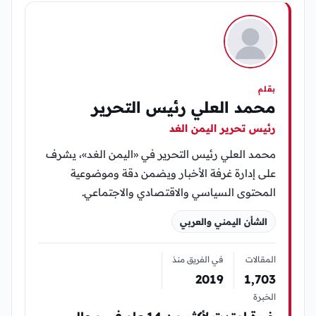
بقلم
محمد العلي رئيس التحرير
رئيس تحرير اليمن الغد
محمد العلي رئيس التحرير في «اليمن الغد»، يشرف
على إدارة غرفة الأخبار ويضمن دقة وموضوعية
المحتوى السياسي والاقتصادي والاجتماعي.
الشأن اليمني والعربي
المقالات
في الفريق منذ
2019
1٬703
الخبرة