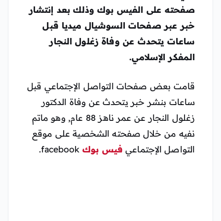
صفحته على الفيس بوك وذلك بعد إنتشار
خبر عبر صفحات السوشيال ميديا قبل
ساعات يتحدث عن وفاة زغلول النجار
المفكر الإسلامي.
قامت بعض صفحات التواصل الإجتماعي قبل
ساعات بنشر خبر يتحدث عن وفاة الدكتور
زغلول النجار عن عمر ناهز 88 عام, وهو ماتم
نفيه من خلال صفحته الشخصية على موقع
التواصل الإجتماعي
فيس بوك
facebook.