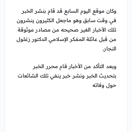
وكان موقع اليوم السابع قد قام بنشر الخبر
في وقت سابق وهو ماجعل الكثيرون ينشرون
تلك الأخبار الغير صحيحه من مصادر موثوقة
من قبل عائلة المفكر الإسلامي الدكتور زغلول
النجار.
وبعد التأكد من الأخبار قام محرر الخبر
بتحديث الخبر ونشر خبر ينفي تلك الشائعات
حول وفاته