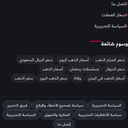
إتصل بنا
اسعار العملات
السياسة التحريرية
وسوم شائعة
سعر الجرام الذهب
أسعار الذهب اليوم
سعر الريال السعودي
سعر الدولار
مسلسلات رمضان
أسعار الذهب
أسعار الذهب في اليمن
وفاة
سعر الذهب اليوم
سعر الذهب
السياسة التحريرية
سياسة تصحيح الأخطاء والإبلاغ
فريق التحرير
سياسة الأخلاقيات التحريرية
الملكية والتمويل
السياسة التحريرية
إتصل بنا