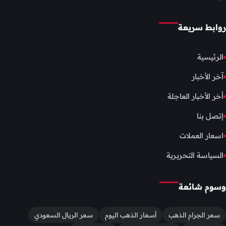
روابط سريعة
الرئيسية
آخر الأخبار
أخر الأخبار العاجلة
إتصل بنا
اسعار العملات
السياسة التحريرية
وسوم شائعة
سعر الجرام الذهب
أسعار الذهب اليوم
سعر الريال السعودي