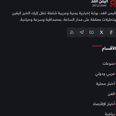
اليمن الغد، بوابة إخبارية يمنية وعربية شاملة تنقل إليك الخبر اليقين
وتحليلات معمّقة على مدار الساعة، بمصداقية وسرعة وحيادية.
الأقسام
منوعات
عربي ودولي
أخبار محلية
الفن
أخبار الإقتصاد
رياضة