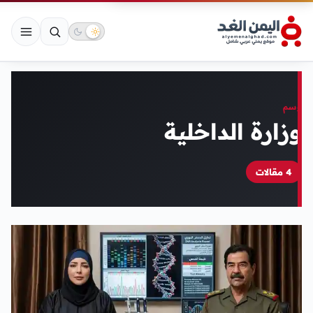
وسم
وزارة الداخلية
4 مقالات