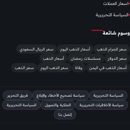
اسعار العملات
السياسة التحريرية
وسوم شائعة
سعر الجرام الذهب
أسعار الذهب اليوم
سعر الريال السعودي
سعر الدولار
مسلسلات رمضان
أسعار الذهب
أسعار الذهب في اليمن
وفاة
سعر الذهب اليوم
سعر الذهب
السياسة التحريرية
سياسة تصحيح الأخطاء والإبلاغ
فريق التحرير
سياسة الأخلاقيات التحريرية
الملكية والتمويل
السياسة التحريرية
إتصل بنا