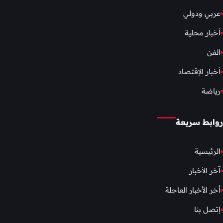
عربي ودولي
أخبار محلية
الفن
أخبار الإقتصاد
رياضة
روابط سريعة
الرئيسية
آخر الأخبار
أخر الأخبار العاجلة
إتصل بنا