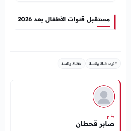
مستقبل قنوات الأطفال بعد 2026
#تردد قناة وناسة
#قناة وناسة
بقلم
صابر قحطان