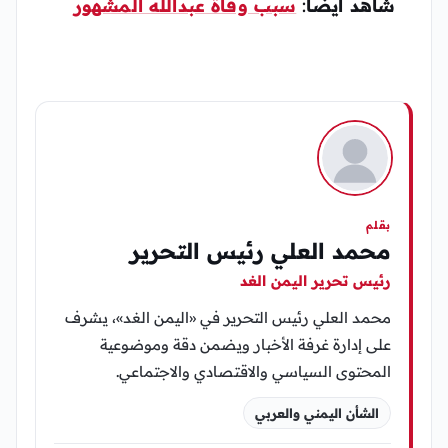
شاهد ايضاً
:
سبب وفاة عبدالله المشهور
بقلم
محمد العلي رئيس التحرير
رئيس تحرير اليمن الغد
محمد العلي رئيس التحرير في «اليمن الغد»، يشرف
على إدارة غرفة الأخبار ويضمن دقة وموضوعية
المحتوى السياسي والاقتصادي والاجتماعي.
الشأن اليمني والعربي