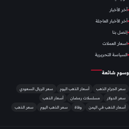
آخر الأخبار
أخر الأخبار العاجلة
إتصل بنا
اسعار العملات
السياسة التحريرية
وسوم شائعة
سعر الجرام الذهب
أسعار الذهب اليوم
سعر الريال السعودي
سعر الدولار
مسلسلات رمضان
أسعار الذهب
أسعار الذهب في اليمن
وفاة
سعر الذهب اليوم
سعر الذهب