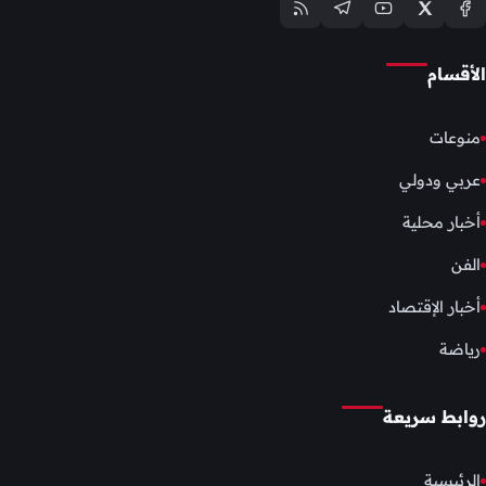
الأقسام
منوعات
عربي ودولي
أخبار محلية
الفن
أخبار الإقتصاد
رياضة
روابط سريعة
الرئيسية