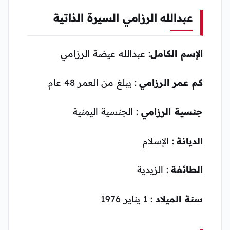
عبدالله الرزامي السيرة الذاتية
الإسم الكامل
: عبدالله عيضة الرزامي
كم عمر الرزامي
: يبلغ من العمر 48 عام
جنسية الرزامي
: الجنسية اليمنية
الديانة
: الإسلام
الطائفة
: الزيدية
سنة الميلاد
: 1 يناير 1976