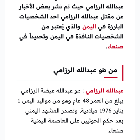
عبدالله الرزامي حيث تم نشر بعض الأخبار
عن مقتل عبدالله الرزامي احد الشخصيات
البارزة في
اليمن
والذي يُعتبر من
الشخصيات النافذة في اليمن وتحديداً في
صنعاء
.
من هو عبدالله الرزامي
عبدالله الرزامي
: هو عبدالله عيضة الرزامي
يبلغ من العمر 48 عام وهو من مواليد اليمن 1
يناير 1976 ميلادية, وتصدر المشهد اليمني
بعد حكم الحوثيين على العاصمة اليمنية
صنعاء.