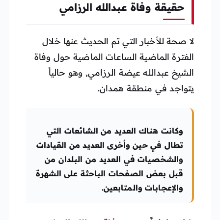
حقيقة وفاة عبدالله الرزامي
لا صحة للأخبار التي تم الحديث عنها خلال
الفترة الماضية الساعات الماضية حول وفاة
الشيخ عبدالله عيضة الرزامي, وهو حالياً
يتواجد في منطقة همدان.
وكانت هناك العديد من الشائعات التي
تطال في حين وأخرى العديد من القيادات
والشخصيات في العديد من البلدان من
قبل بعض الصفحات الباحثة على الشهرة
والإعجابات والمتابعين.