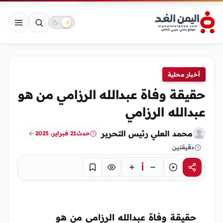
أخبار محلية
حقيقة وفاة عبدالله الرزامي من هو
عبدالله الرزامي
محمد العلي رئيس التحرير
حدث
21 فبراير، 2025
دقيقتين
أ
مشاركة
استماع
تركيز
حفظ
حقيقة وفاة عبدالله الرزامي
من هو