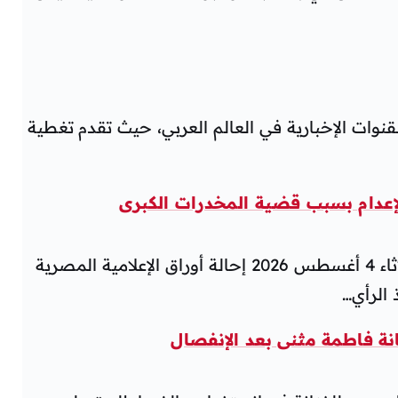
القنوات الإخبارية في العالم العربي، حيث تقدم تغطية
إعدام بسبب قضية المخدرات الكبرى
محكمة جنايات القاهرة قررت يوم الثلاثاء 4 أغسطس 2026 إحالة أوراق الإعلامية المصرية
 الرأي…
نة فاطمة مثنى بعد الإنفصال