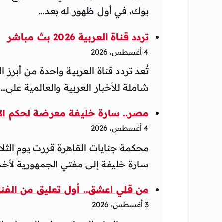
بوك، في أول ظهور له بعد…
تردد قناة العربية 2026 بث مباشر
4 أغسطس، 2026
تُعد تردد قناة العربية واحدة من أبرز 
شاملة للأخبار العربية والعالمية على…
مصر.. سارة خليفة معرضة لحكم ال
4 أغسطس، 2026
سارة خليفة إلى مفتي الجمهورية لأخذ
من قلي اعشق.. أول تعليق من الفنا
3 أغسطس، 2026