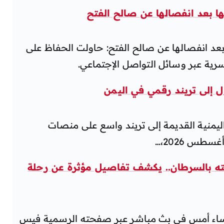
بعد انفصالها عن صالح الفتح
د انفصالها عن صالح الفتح: حاولت الحفاظ على
ل إلى تريند رقمي في اليمن
ليمنية القديمة إلى تريند واسع على منصات
طس 2026،…
ابته بالسرطان.. يكشف تفاصيل مؤثرة عن رحلة
مساء أمس في بث مباشر عبر صفحته الرسمية فيس