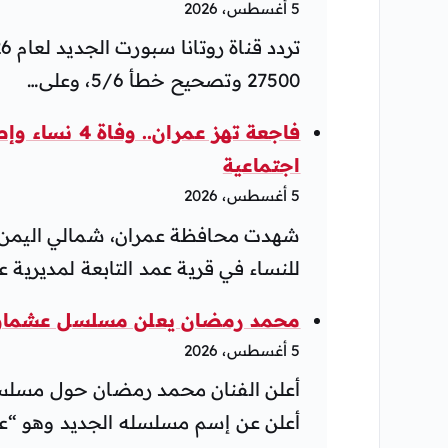
5 أغسطس، 2026
27500 وتصحيح خطأ 5/6، وعلى…
اجتماعية
5 أغسطس، 2026
شهدت محافظة عمران، شمالي اليمن، 
للنساء في قرية عمد التابعة لمديرية 
محمد رمضان يعلن مسلسل عشماوي 
5 أغسطس، 2026
أعلن عن إسم مسلسله الجديد وهو “