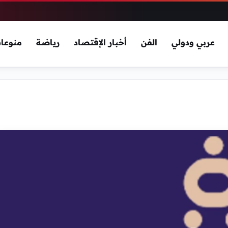
عربي ودولي
الفن
أخبار الإقتصاد
رياضة
منوعا