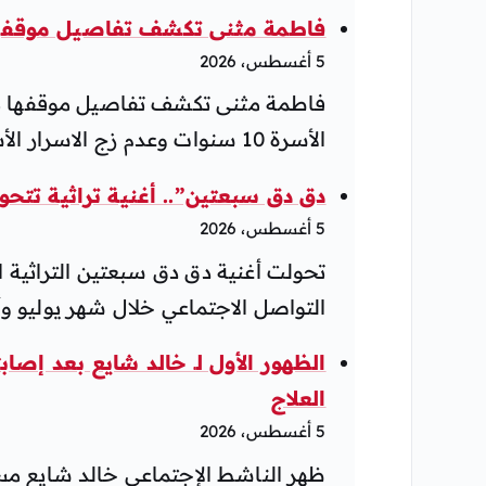
فاطمة مثنى تكشف تفاصيل موقفها 
5 أغسطس، 2026
فاطمة مثنى تكشف تفاصيل موقفها بع
الأسرة 10 سنوات وعدم زج الاسرار الأسرية عبر وسائل التواصل الإجتماعي.
دق دق سبعتين”.. أغنية تراثية تتحو
5 أغسطس، 2026
تحولت أغنية دق دق سبعتين التراثية ا
التواصل الاجتماعي خلال شهر يوليو وأغس
الظهور الأول لـ خالد شايع بعد إص
العلاج
5 أغسطس، 2026
ظهر الناشط الإجتماعي خالد شايع 