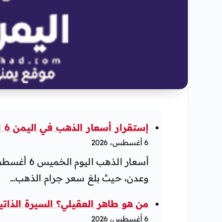
إستقرار أسعار الذهب في اليمن 6 اغسطس 2026 صباح اليوم الخميس
6 أغسطس، 2026
وعدن، حيث بلغ سعر جرام الذهب…
من هو طاهر العقيلي؟ السيرة الذاتية
6 أغسطس، 2026