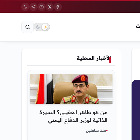
ت
الأخبار المحلية
من هو طاهر العقيلي؟ السيرة
الذاتية لوزير الدفاع اليمني
الجديد وأبرز مناصبه
منذ ساعتين